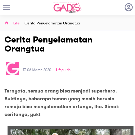
Life
Cerita Penyelamatan Orangtua
Cerita Penyelamatan
Orangtua
06 March 2020
Lifeguide
Ternyata, semua orang bisa menjadi superhero.
Buktinya, beberapa teman yang masih berusia
remaja bisa menyelamatkan ortunya, lho. Simak
ceritanya, yuk!