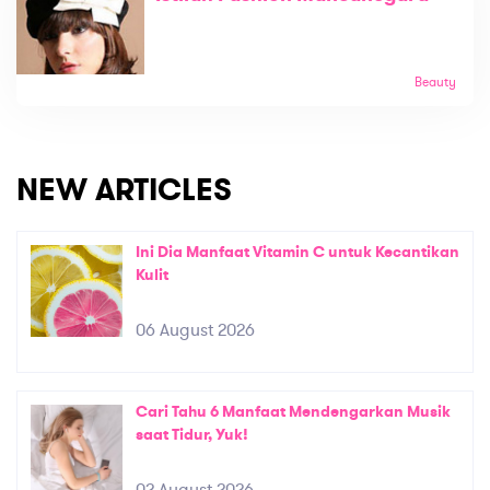
Beauty
NEW ARTICLES
Ini Dia Manfaat Vitamin C untuk Kecantikan
Kulit
06 August 2026
Cari Tahu 6 Manfaat Mendengarkan Musik
saat Tidur, Yuk!