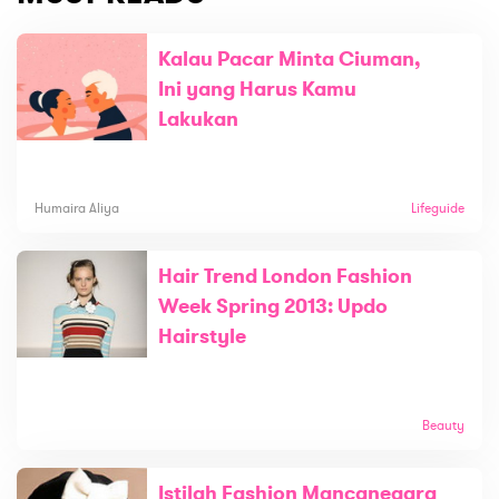
Kalau Pacar Minta Ciuman,
Ini yang Harus Kamu
Lakukan
Humaira Aliya
Lifeguide
Hair Trend London Fashion
Week Spring 2013: Updo
Hairstyle
Beauty
Istilah Fashion Mancanegara