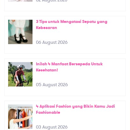
02 August 2026
3 Tips untuk Mengatasi Sepatu yang
Kebesaran
06 August 2026
Inilah 4 Manfaat Bersepeda Untuk
Kesehatan!
05 August 2026
4 Aplikasi Fashion yang Bikin Kamu Jadi
Fashionable
03 August 2026