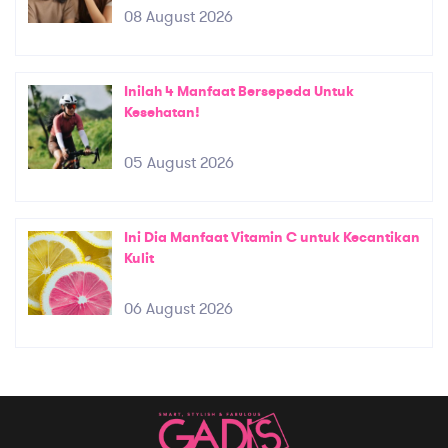
08 August 2026
Inilah 4 Manfaat Bersepeda Untuk
Kesehatan!
05 August 2026
Ini Dia Manfaat Vitamin C untuk Kecantikan
Kulit
06 August 2026