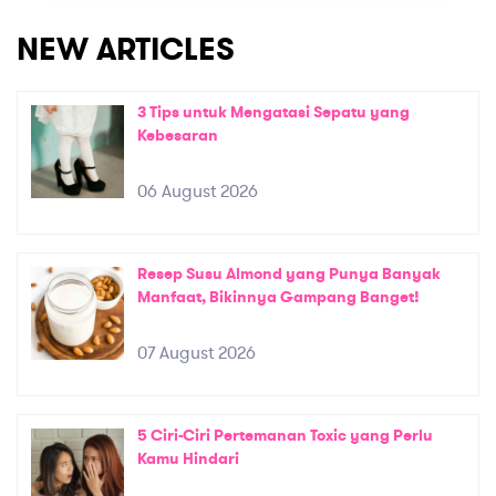
NEW ARTICLES
3 Tips untuk Mengatasi Sepatu yang
Kebesaran
06 August 2026
Resep Susu Almond yang Punya Banyak
Manfaat, Bikinnya Gampang Banget!
07 August 2026
5 Ciri-Ciri Pertemanan Toxic yang Perlu
Kamu Hindari