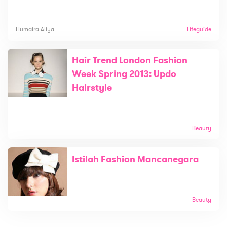
Humaira Aliya
Lifeguide
Hair Trend London Fashion
Week Spring 2013: Updo
Hairstyle
Beauty
Istilah Fashion Mancanegara
Beauty