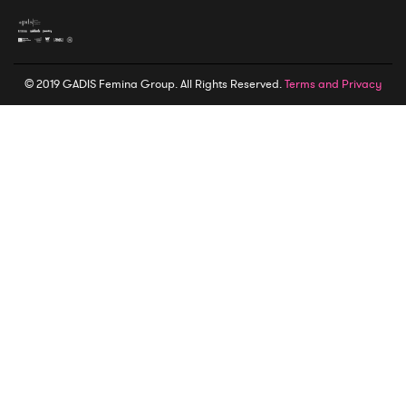
© 2019 GADIS Femina Group. All Rights Reserved.
Terms and Privacy