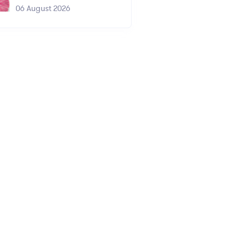
06 August 2026