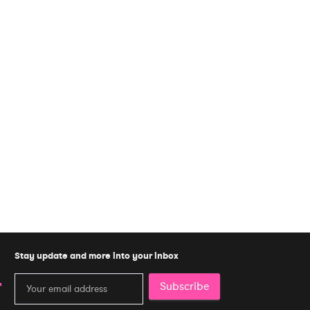
Stay update and more into your inbox
Subscribe