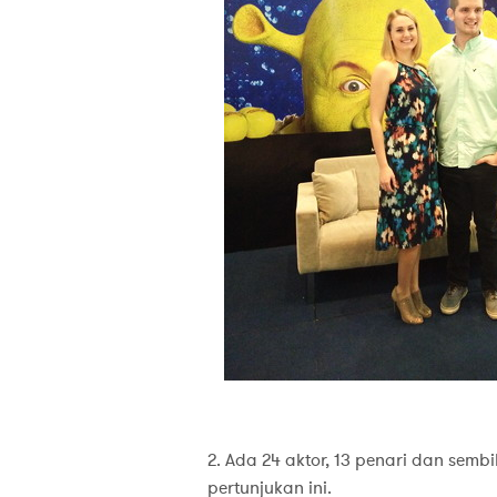
2. Ada 24 aktor, 13 penari dan semb
pertunjukan ini.