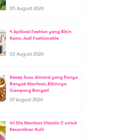
05 August 2026
4 Aplikasi Fashion yang Bikin
Kamu Jadi Fashionable
03 August 2026
Resep Susu Almond yang Punya
Banyak Manfaat, Bikinnya
Gampang Banget!
07 August 2026
Ini Dia Manfaat Vitamin C untuk
Kecantikan Kulit