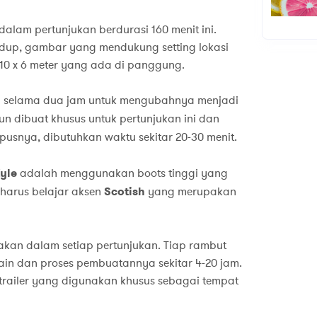
alam pertunjukan berdurasi 160 menit ini.
dup, gambar yang mendukung setting lokasi
 10 x 6 meter yang ada di panggung.
p selama dua jam untuk mengubahnya menjadi
un dibuat khusus untuk pertunjukan ini dan
pusnya, dibutuhkan waktu sekitar 20-30 menit.
yle
adalah menggunakan boots tinggi yang
 harus belajar aksen
Scotish
yang merupakan
akan dalam setiap pertunjukan. Tiap rambut
ain dan proses pembuatannya sekitar 4-20 jam.
trailer yang digunakan khusus sebagai tempat