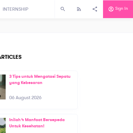
Sign In
INTERNSHIP
RTICLES
3 Tips untuk Mengatasi Sepatu
yang Kebesaran
06 August 2026
Inilah 4 Manfaat Bersepeda
Untuk Kesehatan!