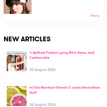
Beauty
NEW ARTICLES
4 Aplikasi Fashion yang Bikin Kamu Jadi
Fashionable
03 August 2026
Ini Dia Manfaat Vitamin C untuk Kecantikan
Kulit
06 August 2026