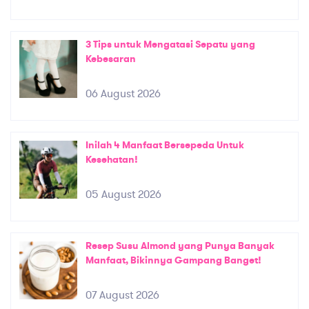
3 Tips untuk Mengatasi Sepatu yang
Kebesaran
06 August 2026
Inilah 4 Manfaat Bersepeda Untuk
Kesehatan!
05 August 2026
Resep Susu Almond yang Punya Banyak
Manfaat, Bikinnya Gampang Banget!
07 August 2026