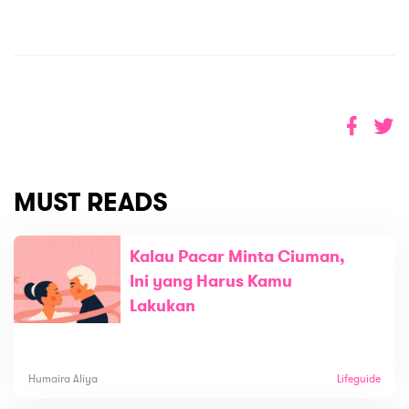
MUST READS
Kalau Pacar Minta Ciuman,
Ini yang Harus Kamu
Lakukan
Humaira Aliya
Lifeguide