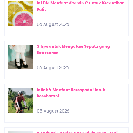
Ini Dia Manfaat Vitamin C untuk Kecantikan
Kulit
06 August 2026
3 Tips untuk Mengatasi Sepatu yang
Kebesaran
06 August 2026
Inilah 4 Manfaat Bersepeda Untuk
Kesehatan!
05 August 2026