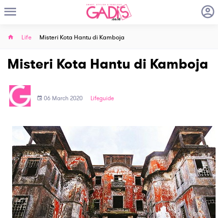
Life
Misteri Kota Hantu di Kamboja
Misteri Kota Hantu di Kamboja
06 March 2020
Lifeguide