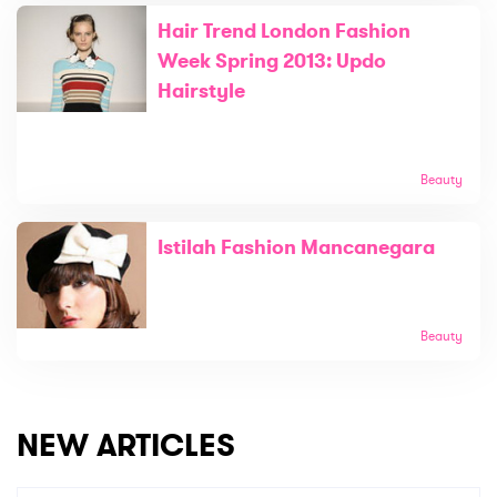
Hair Trend London Fashion
Week Spring 2013: Updo
Hairstyle
Beauty
Istilah Fashion Mancanegara
Beauty
NEW ARTICLES