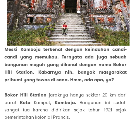
Meski Kamboja terkenal dengan keindahan candi-
candi yang memukau. Ternyata ada juga sebuah
bangunan megah yang dikenal dengan nama Bokor
Hill Station. Kabarnya nih, banyak masyarakat
pribumi yang tewas di sana. Hmm, ada apa, ya?
Bokor Hill Station
jaraknya hanya sekitar 20 km dari
barat
Kota
Kampot,
Kamboja.
Bangunan ini sudah
sangat tua karena didirikan sejak tahun 1921 sejak
pemerintahan kolonial Prancis.