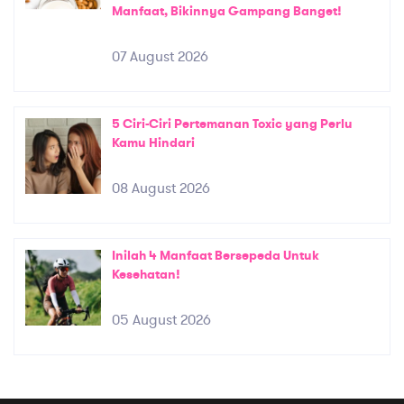
Manfaat, Bikinnya Gampang Banget!
07 August 2026
5 Ciri-Ciri Pertemanan Toxic yang Perlu
Kamu Hindari
08 August 2026
Inilah 4 Manfaat Bersepeda Untuk
Kesehatan!
05 August 2026