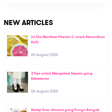
NEW ARTICLES
Ini Dia Manfaat Vitamin C untuk Kecantikan
Kulit
06 August 2026
3 Tips untuk Mengatasi Sepatu yang
Kebesaran
06 August 2026
Resep Susu Almond yang Punya Banyak