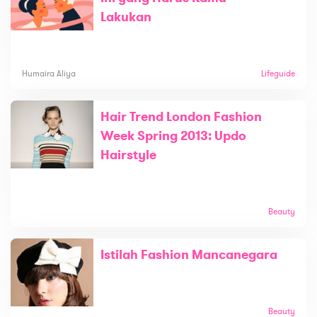
Lakukan
Humaira Aliya
Lifeguide
Hair Trend London Fashion
Week Spring 2013: Updo
Hairstyle
Beauty
Istilah Fashion Mancanegara
Beauty