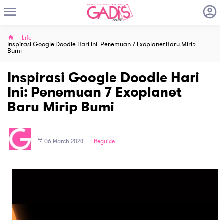
Life
Inspirasi Google Doodle Hari Ini: Penemuan 7 Exoplanet Baru Mirip
Bumi
Inspirasi Google Doodle Hari
Ini: Penemuan 7 Exoplanet
Baru Mirip Bumi
06 March 2020
Lifeguide