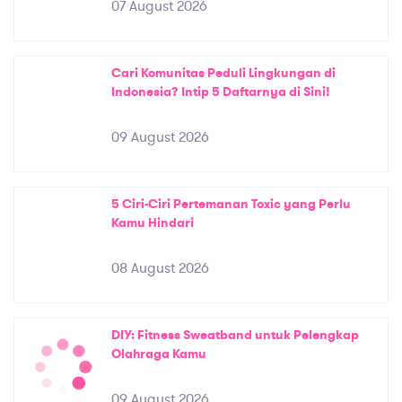
07 August 2026
Cari Komunitas Peduli Lingkungan di
Indonesia? Intip 5 Daftarnya di Sini!
09 August 2026
5 Ciri-Ciri Pertemanan Toxic yang Perlu
Kamu Hindari
08 August 2026
DIY: Fitness Sweatband untuk Pelengkap
Olahraga Kamu
09 August 2026