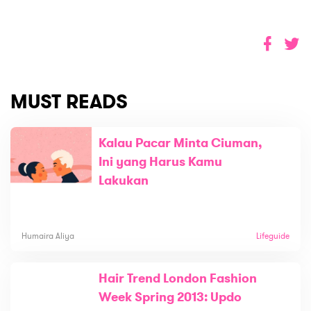
MUST READS
Kalau Pacar Minta Ciuman,
Ini yang Harus Kamu
Lakukan
Humaira Aliya
Lifeguide
Hair Trend London Fashion
Week Spring 2013: Updo