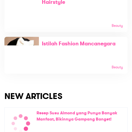
Hairstyle
Beauty
Istilah Fashion Mancanegara
Beauty
NEW ARTICLES
Resep Susu Almond yang Punya Banyak
Manfaat, Bikinnya Gampang Banget!