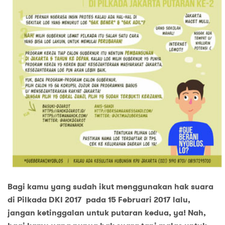
Bagi kamu yang
s
udah ikut menggunakan hak suara
di Pilkada DKI 2017 pada 15 Februari
2017
lalu,
jangan ketinggalan untuk putaran kedua, ya! Nah,