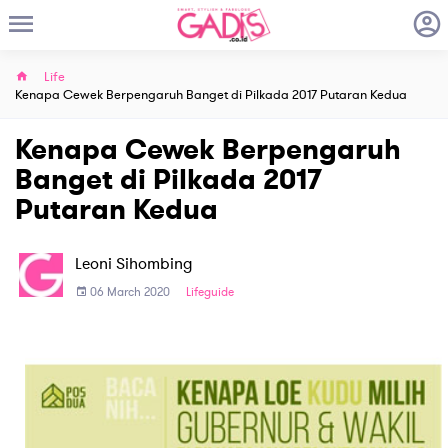
Life
Kenapa Cewek Berpengaruh Banget di Pilkada 2017 Putaran Kedua
Kenapa Cewek Berpengaruh
Banget di Pilkada 2017
Putaran Kedua
Leoni Sihombing
06 March 2020
Lifeguide