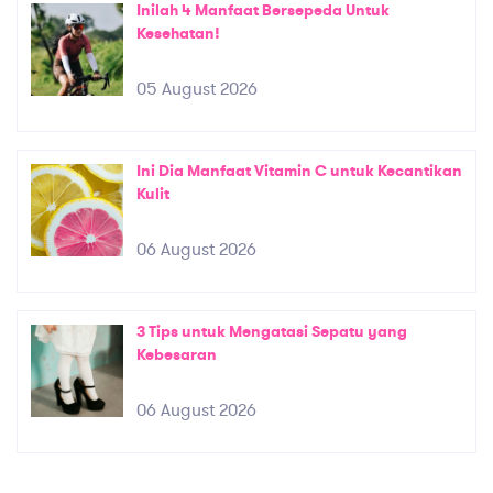
Inilah 4 Manfaat Bersepeda Untuk
Kesehatan!
05 August 2026
Ini Dia Manfaat Vitamin C untuk Kecantikan
Kulit
06 August 2026
3 Tips untuk Mengatasi Sepatu yang
Kebesaran
06 August 2026