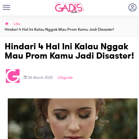
Life
Hindari 4 Hal Ini Kalau Nggak Mau Prom Kamu Jadi Disaster!
Hindari 4 Hal Ini Kalau Nggak
Mau Prom Kamu Jadi Disaster!
06 March 2020
Lifeguide