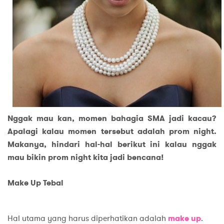
Nggak mau kan, momen bahagia SMA jadi kacau?
Apalagi kalau momen tersebut adalah prom night.
Makanya, hindari hal-hal berikut ini kalau nggak
mau bikin prom night kita jadi bencana!
Make Up Tebal
Hal utama yang harus diperhatikan adalah
make up
.