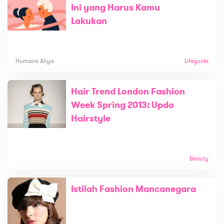
Ini yang Harus Kamu
Lakukan
Humaira Aliya
Lifeguide
Hair Trend London Fashion
Week Spring 2013: Updo
Hairstyle
Beauty
Istilah Fashion Mancanegara