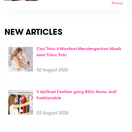
Beauty
NEW ARTICLES
Cari Tahu 6 Manfaat Mendengarkan Musik
saat Tidur, Yuk!
02 August 2026
4 Aplikasi Fashion yang Bikin Kamu Jadi
Fashionable
03 August 2026