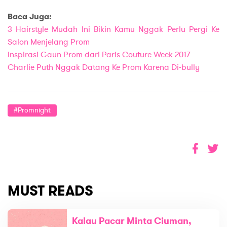
Baca Juga:
3 Hairstyle Mudah Ini Bikin Kamu Nggak Perlu Pergi Ke
Salon Menjelang Prom
Inspirasi Gaun Prom dari Paris Couture Week 2017
Charlie Puth Nggak Datang Ke Prom Karena Di-bully
#promnight
MUST READS
Kalau Pacar Minta Ciuman,