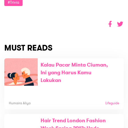
#trivia
MUST READS
Kalau Pacar Minta Ciuman,
Ini yang Harus Kamu
Lakukan
Humaira Aliya
Lifeguide
Hair Trend London Fashion