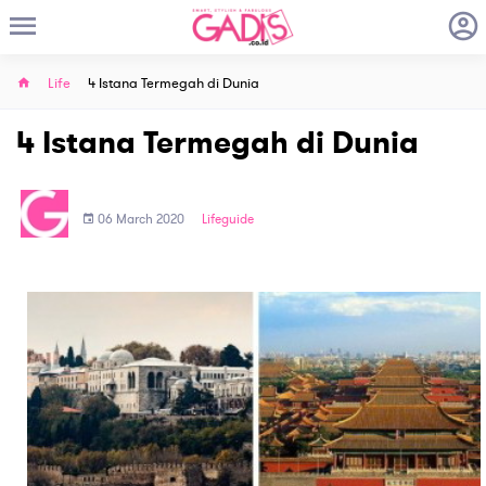
Life
4 Istana Termegah di Dunia
4 Istana Termegah di Dunia
06 March 2020
Lifeguide