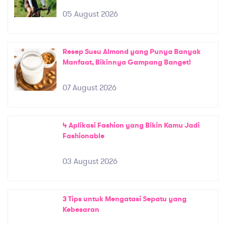
05 August 2026
Resep Susu Almond yang Punya Banyak
Manfaat, Bikinnya Gampang Banget!
07 August 2026
4 Aplikasi Fashion yang Bikin Kamu Jadi
Fashionable
03 August 2026
3 Tips untuk Mengatasi Sepatu yang
Kebesaran