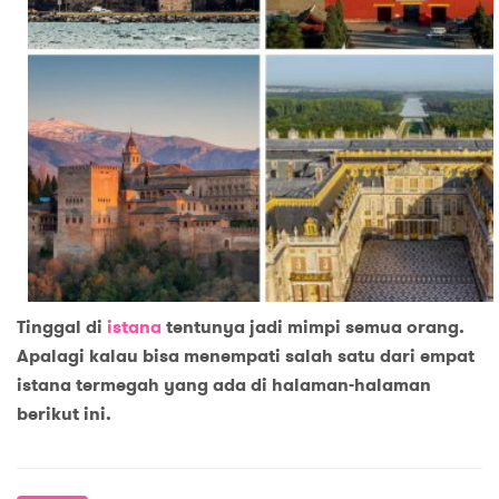
Tinggal di
istana
tentunya jadi mimpi semua orang.
Apalagi kalau bisa menempati salah satu dari empat
istana termegah yang ada di halaman-halaman
berikut ini.