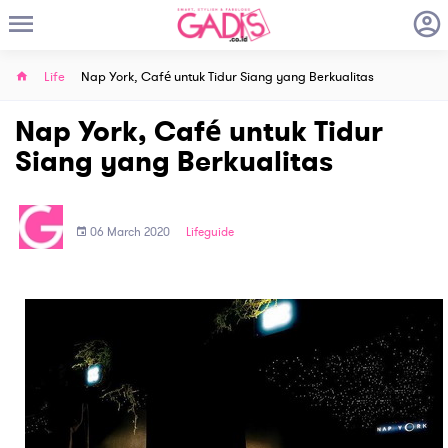
Life
Nap York, Café untuk Tidur Siang yang Berkualitas
Nap York, Café untuk Tidur
Siang yang Berkualitas
06 March 2020
Lifeguide