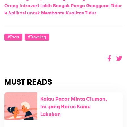
Orang Introvert Lebih Banyak Punya Gangguan Tidur
4 Aplikasi untuk Membantu Kualitas Tidur
#trivia
#traveling
MUST READS
Kalau Pacar Minta Ciuman,
Ini yang Harus Kamu
Lakukan