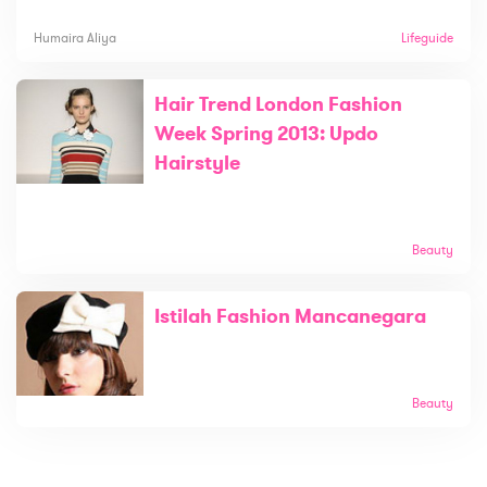
Humaira Aliya
Lifeguide
Hair Trend London Fashion
Week Spring 2013: Updo
Hairstyle
Beauty
Istilah Fashion Mancanegara
Beauty