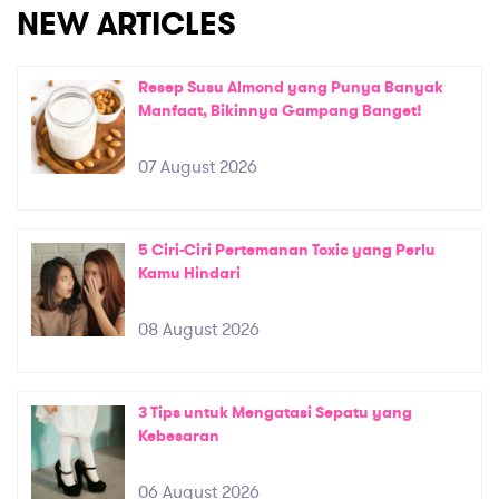
NEW ARTICLES
Resep Susu Almond yang Punya Banyak
Manfaat, Bikinnya Gampang Banget!
07 August 2026
5 Ciri-Ciri Pertemanan Toxic yang Perlu
Kamu Hindari
08 August 2026
3 Tips untuk Mengatasi Sepatu yang
Kebesaran
06 August 2026