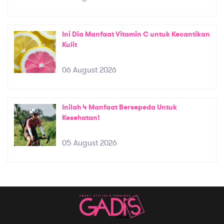
Ini Dia Manfaat Vitamin C untuk Kecantikan
Kulit
06 August 2026
Inilah 4 Manfaat Bersepeda Untuk
Kesehatan!
05 August 2026