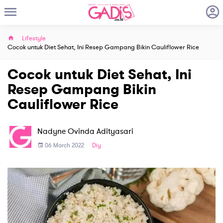
Lifestyle
Cocok untuk Diet Sehat, Ini Resep Gampang Bikin Cauliflower Rice
Cocok untuk Diet Sehat, Ini
Resep Gampang Bikin
Cauliflower Rice
Nadyne Ovinda Adityasari
06 March 2022
Diy