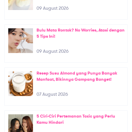
09 August 2026
Bulu Mata Rontok? No Worries, Atasi dengan
5 Tips Ini!
09 August 2026
Resep Susu Almond yang Punya Banyak
Manfaat, Bikinnya Gampang Banget!
07 August 2026
5 Ciri-Ciri Pertemanan Toxic yang Perlu
Kamu Hindari