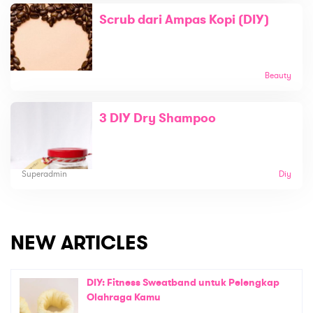
Scrub dari Ampas Kopi (DIY)
Beauty
3 DIY Dry Shampoo
Superadmin
Diy
NEW ARTICLES
DIY: Fitness Sweatband untuk Pelengkap
Olahraga Kamu