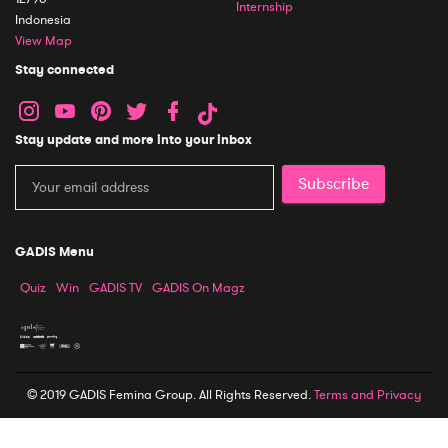
Internship
Indonesia
View Map
Stay connected
Stay update and more into your inbox
Subscribe
GADIS Menu
Quiz
Win
GADIS TV
GADIS On Magz
© 2019 GADIS Femina Group. All Rights Reserved.
Terms and Privacy