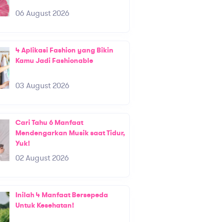
06 August 2026
4 Aplikasi Fashion yang Bikin
Kamu Jadi Fashionable
03 August 2026
Cari Tahu 6 Manfaat
Mendengarkan Musik saat Tidur,
Yuk!
02 August 2026
Inilah 4 Manfaat Bersepeda
Untuk Kesehatan!