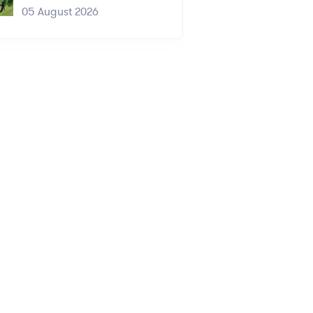
05 August 2026