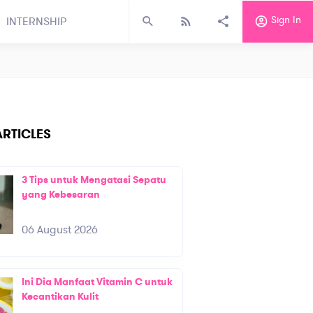
Sign In
INTERNSHIP
RTICLES
3 Tips untuk Mengatasi Sepatu
yang Kebesaran
06 August 2026
Ini Dia Manfaat Vitamin C untuk
Kecantikan Kulit