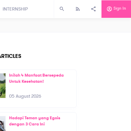
Sign In
INTERNSHIP
RTICLES
Inilah 4 Manfaat Bersepeda
Untuk Kesehatan!
05 August 2026
Hadapi Teman yang Egois
dengan 3 Cara Ini