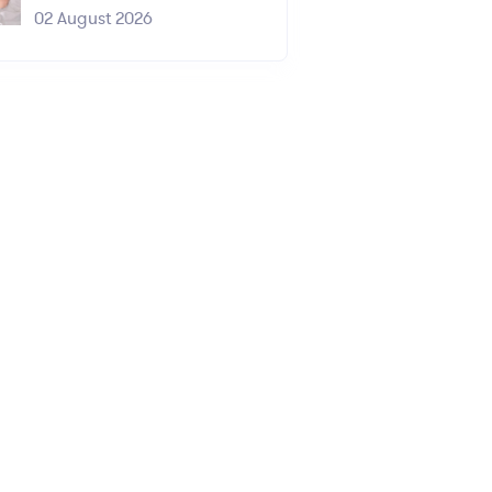
02 August 2026