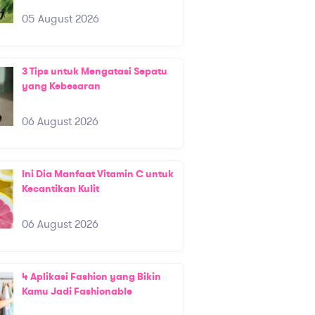
05 August 2026
3 Tips untuk Mengatasi Sepatu
yang Kebesaran
06 August 2026
Ini Dia Manfaat Vitamin C untuk
Kecantikan Kulit
06 August 2026
4 Aplikasi Fashion yang Bikin
Kamu Jadi Fashionable