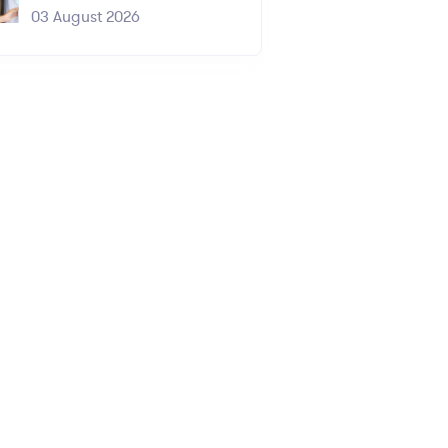
03 August 2026