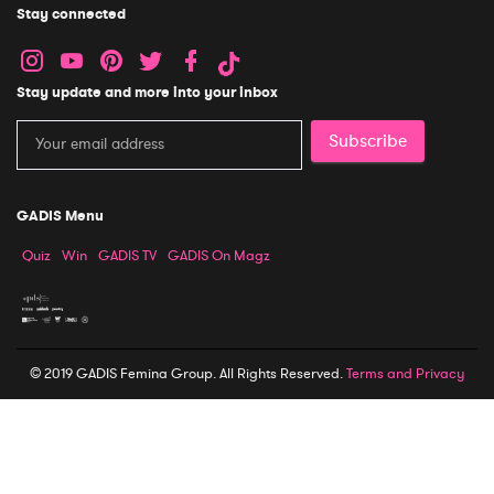
Stay connected
Stay update and more into your inbox
Subscribe
GADIS Menu
Quiz
Win
GADIS TV
GADIS On Magz
© 2019 GADIS Femina Group. All Rights Reserved.
Terms and Privacy