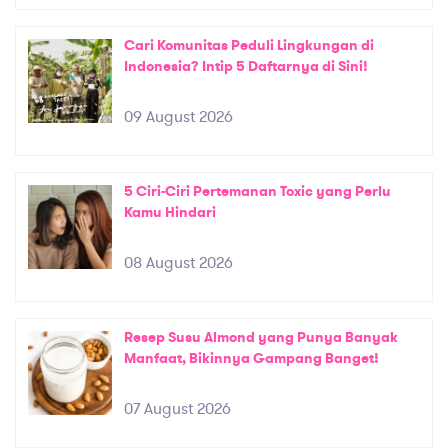
Cari Komunitas Peduli Lingkungan di
Indonesia? Intip 5 Daftarnya di Sini!
09 August 2026
5 Ciri-Ciri Pertemanan Toxic yang Perlu
Kamu Hindari
08 August 2026
Resep Susu Almond yang Punya Banyak
Manfaat, Bikinnya Gampang Banget!
07 August 2026