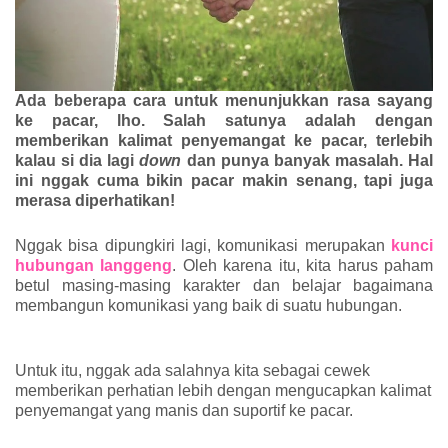
Ada beberapa cara untuk menunjukkan rasa sayang 
ke pacar, lho. Salah satunya adalah dengan 
memberikan kalimat penyemangat ke pacar, terlebih 
kalau si dia lagi 
down
 dan punya banyak masalah. Hal 
ini nggak cuma bikin pacar makin senang, tapi juga 
merasa diperhatikan! 
Nggak bisa dipungkiri lagi, komunikasi merupakan 
kunci 
hubungan langgeng
. Oleh karena itu, kita harus paham 
betul masing-masing karakter dan belajar bagaimana 
membangun komunikasi yang baik di suatu hubungan.
Untuk itu, nggak ada salahnya kita sebagai cewek 
memberikan perhatian lebih dengan mengucapkan kalimat 
penyemangat yang manis dan suportif ke pacar. 