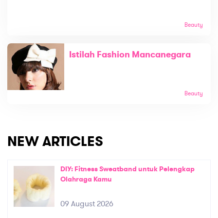
Beauty
Istilah Fashion Mancanegara
Beauty
NEW ARTICLES
DIY: Fitness Sweatband untuk Pelengkap
Olahraga Kamu
09 August 2026