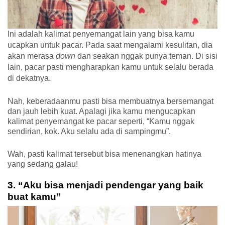
Ini adalah kalimat penyemangat lain yang bisa kamu 
ucapkan untuk pacar. Pada saat mengalami kesulitan, dia 
akan merasa 
down
 dan seakan nggak punya teman. Di sisi 
lain, pacar pasti mengharapkan kamu untuk selalu berada 
di dekatnya. 
Nah, keberadaanmu pasti bisa membuatnya bersemangat 
dan jauh lebih kuat. Apalagi jika kamu mengucapkan 
kalimat penyemangat ke pacar seperti, “Kamu nggak 
sendirian, kok. Aku selalu ada di sampingmu”.
Wah, pasti kalimat tersebut bisa menenangkan hatinya 
yang sedang galau!
3. “Aku bisa menjadi pendengar yang baik 
buat kamu”