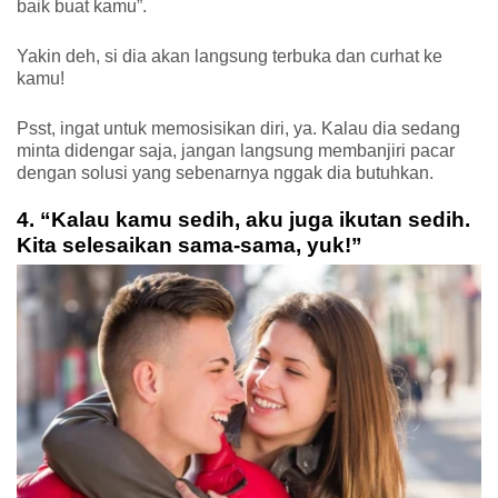
baik buat kamu”.
Yakin deh, si dia akan langsung terbuka dan curhat ke 
kamu! 
Psst, ingat untuk memosisikan diri, ya. Kalau dia sedang 
minta didengar saja, jangan langsung membanjiri pacar 
dengan solusi yang sebenarnya nggak dia butuhkan. 
4. “Kalau kamu sedih, aku juga ikutan sedih. 
Kita selesaikan sama-sama, yuk!”