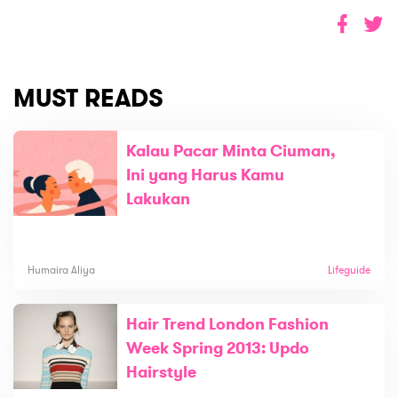
MUST READS
Kalau Pacar Minta Ciuman,
Ini yang Harus Kamu
Lakukan
Humaira Aliya
Lifeguide
Hair Trend London Fashion
Week Spring 2013: Updo
Hairstyle