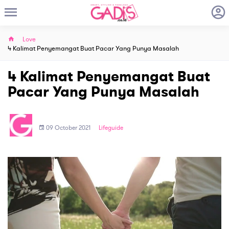
Love
4 Kalimat Penyemangat Buat Pacar Yang Punya Masalah
4 Kalimat Penyemangat Buat
Pacar Yang Punya Masalah
09 October 2021
Lifeguide