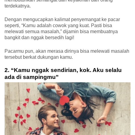
terdekatnya. 
Dengan mengucapkan kalimat penyemangat ke pacar 
seperti, “Kamu adalah cowok yang kuat. Pasti bisa 
melewati semua masalah,” dijamin bisa membuatnya 
bangkit dan nggak bersedih lagi!
Pacarmu pun, akan merasa dirinya bisa melewati masalah 
tersebut berkat dukungan kamu.
2. “Kamu nggak sendirian, kok. Aku selalu 
ada di sampingmu”