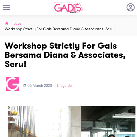
Love
Workshop Strictly For Gals Bersama Diana & Associates, Seru!
Workshop Strictly For Gals
Bersama Diana & Associates,
Seru!
06 March 2020
Lifeguide