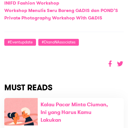
INIFD Fashion Workshop
Workshop Menulis Seru Bareng GADIS dan POND’S
Private Photography Workshop With GADIS
#eventupdate
#DianaNAssociates
MUST READS
Kalau Pacar Minta Ciuman,
Ini yang Harus Kamu
Lakukan