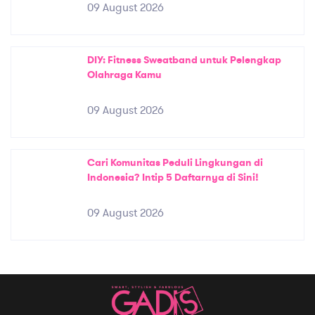
09 August 2026
DIY: Fitness Sweatband untuk Pelengkap
Olahraga Kamu
09 August 2026
Cari Komunitas Peduli Lingkungan di
Indonesia? Intip 5 Daftarnya di Sini!
09 August 2026