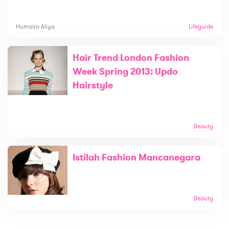
Humaira Aliya
Lifeguide
Hair Trend London Fashion
Week Spring 2013: Updo
Hairstyle
Beauty
Istilah Fashion Mancanegara
Beauty