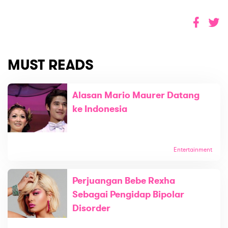
MUST READS
Alasan Mario Maurer Datang
ke Indonesia
Entertainment
Perjuangan Bebe Rexha
Sebagai Pengidap Bipolar
Disorder