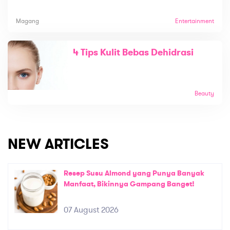
Magang
Entertainment
4 Tips Kulit Bebas Dehidrasi
Beauty
NEW ARTICLES
Resep Susu Almond yang Punya Banyak
Manfaat, Bikinnya Gampang Banget!
07 August 2026