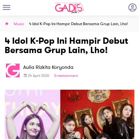
Music
4 Idol K-Pop Ini Hampir Debut Bersama Grup Lain, Lho!
4 Idol K-Pop Ini Hampir Debut
Bersama Grup Lain, Lho!
Aulia Rizkita Koryonda
24 April 2020
Entertainment