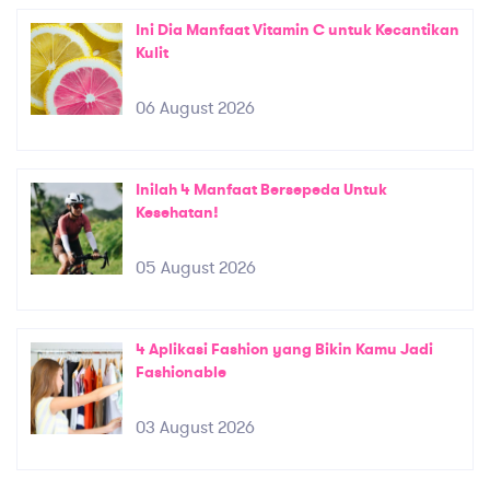
Ini Dia Manfaat Vitamin C untuk Kecantikan
Kulit
06 August 2026
Inilah 4 Manfaat Bersepeda Untuk
Kesehatan!
05 August 2026
4 Aplikasi Fashion yang Bikin Kamu Jadi
Fashionable
03 August 2026