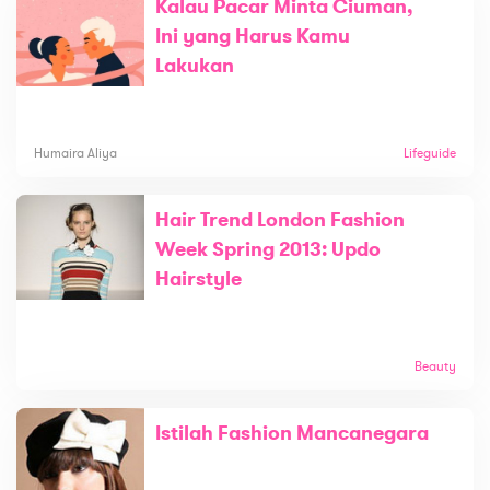
Kalau Pacar Minta Ciuman,
Ini yang Harus Kamu
Lakukan
Humaira Aliya
Lifeguide
Hair Trend London Fashion
Week Spring 2013: Updo
Hairstyle
Beauty
Istilah Fashion Mancanegara