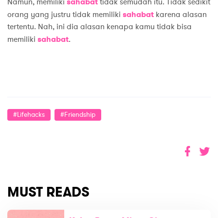
Namun, memiliki
sahabat
tidak semudah itu. Tidak sedikit
orang yang justru tidak memiliki
sahabat
karena alasan
tertentu. Nah, ini dia alasan kenapa kamu tidak bisa
memiliki
sahabat
.
#lifehacks
#Friendship
MUST READS