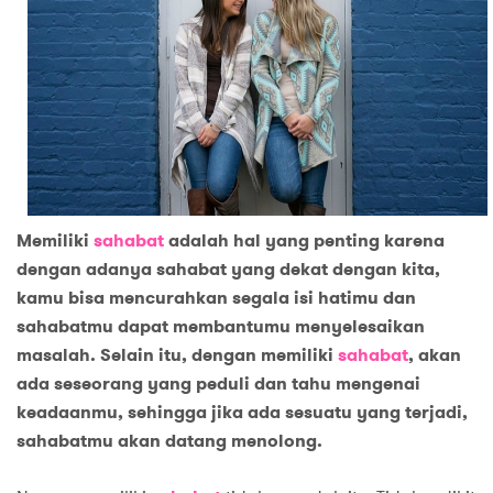
Memiliki
sahabat
adalah hal yang penting karena
dengan adanya sahabat yang dekat dengan kita,
kamu bisa mencurahkan segala isi hatimu dan
sahabatmu dapat membantumu menyelesaikan
masalah. Selain itu, dengan memiliki
sahabat
, akan
ada seseorang yang peduli dan tahu mengenai
keadaanmu, sehingga jika ada sesuatu yang terjadi,
sahabatmu akan datang menolong.