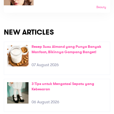
Beauty
NEW ARTICLES
Resep Susu Almond yang Punya Banyak
Manfaat, Bikinnya Gampang Banget!
07 August 2026
3 Tips untuk Mengatasi Sepatu yang
Kebesaran
06 August 2026