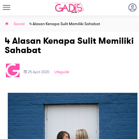
Social
4 Alasan Kenapa Sulit Memiliki Sahabat
4 Alasan Kenapa Sulit Memiliki
Sahabat
25 April 2020
Lifeguide