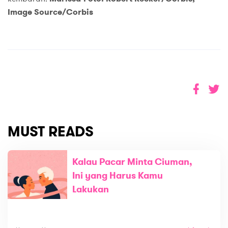
Image Source/Corbis
MUST READS
Kalau Pacar Minta Ciuman,
Ini yang Harus Kamu
Lakukan