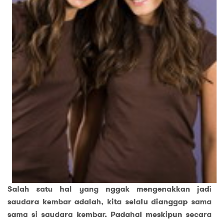
Salah satu hal yang nggak mengenakkan jadi
saudara kembar adalah, kita selalu dianggap sama
sama si saudara kembar. Padahal meskipun secara