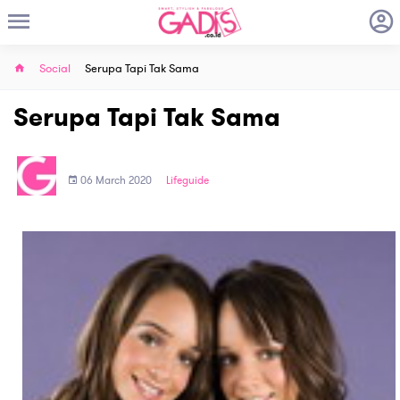
Social
Serupa Tapi Tak Sama
Serupa Tapi Tak Sama
06 March 2020
Lifeguide