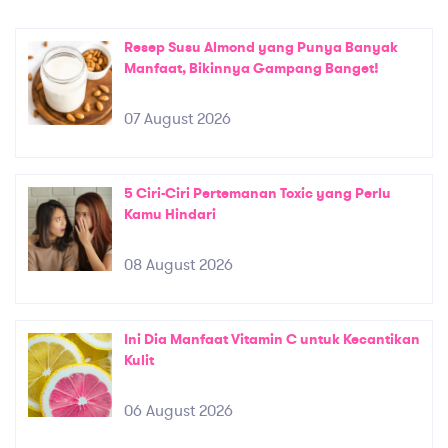
Resep Susu Almond yang Punya Banyak
Manfaat, Bikinnya Gampang Banget!
07 August 2026
5 Ciri-Ciri Pertemanan Toxic yang Perlu
Kamu Hindari
08 August 2026
Ini Dia Manfaat Vitamin C untuk Kecantikan
Kulit
06 August 2026