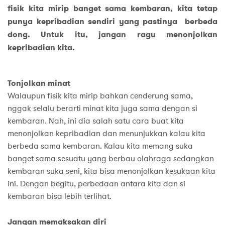
fisik kita mirip banget sama kembaran, kita tetap
punya kepribadian sendiri yang pastinya berbeda
dong. Untuk itu, jangan ragu menonjolkan
kepribadian kita.
Tonjolkan minat
Walaupun fisik kita mirip bahkan cenderung sama,
nggak selalu berarti minat kita juga sama dengan si
kembaran. Nah, ini dia salah satu cara buat kita
menonjolkan kepribadian dan menunjukkan kalau kita
berbeda sama kembaran. Kalau kita memang suka
banget sama sesuatu yang berbau olahraga sedangkan
kembaran suka seni, kita bisa menonjolkan kesukaan kita
ini. Dengan begitu, perbedaan antara kita dan si
kembaran bisa lebih terlihat.
Jangan memaksakan diri