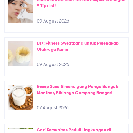
5 Tips Ini!
09 August 2026
DIY: Fitness Sweatband untuk Pelengkap
Olahraga Kamu
09 August 2026
Resep Susu Almond yang Punya Banyak
Manfaat, Bikinnya Gampang Banget!
07 August 2026
Cari Komunitas Peduli Lingkungan di