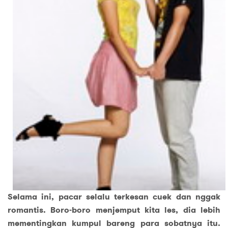
Selama ini, pacar selalu terkesan cuek dan nggak
romantis. Boro-boro menjemput kita les, dia lebih
mementingkan kumpul bareng para sobatnya itu.