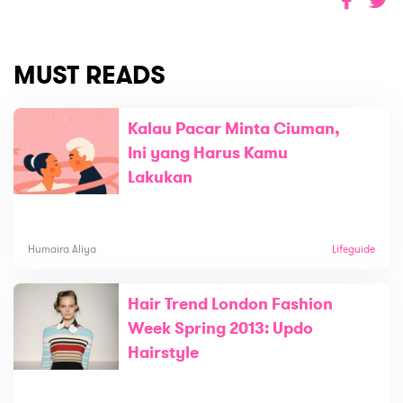
MUST READS
Kalau Pacar Minta Ciuman,
Ini yang Harus Kamu
Lakukan
Humaira Aliya
Lifeguide
Hair Trend London Fashion
Week Spring 2013: Updo
Hairstyle