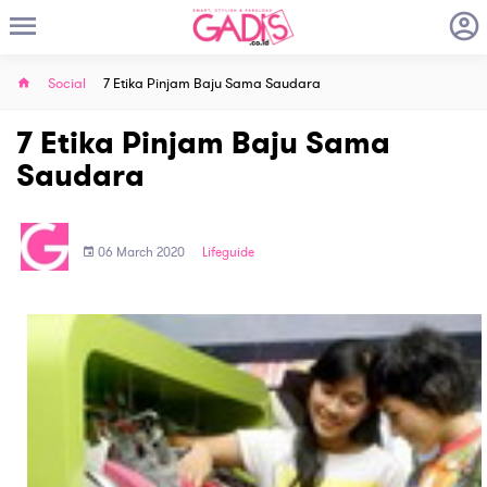
Social
7 Etika Pinjam Baju Sama Saudara
7 Etika Pinjam Baju Sama
Saudara
06 March 2020
Lifeguide