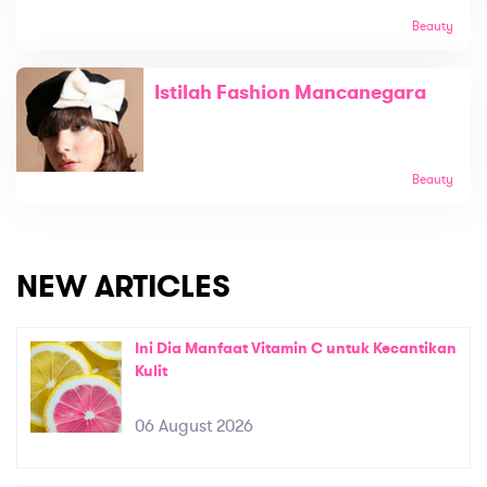
Beauty
Istilah Fashion Mancanegara
Beauty
NEW ARTICLES
Ini Dia Manfaat Vitamin C untuk Kecantikan
Kulit
06 August 2026