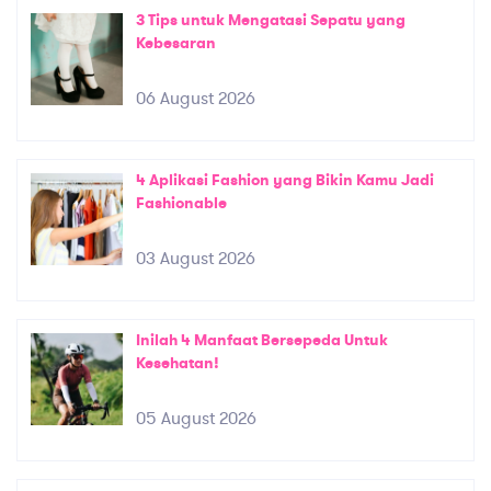
3 Tips untuk Mengatasi Sepatu yang
Kebesaran
06 August 2026
4 Aplikasi Fashion yang Bikin Kamu Jadi
Fashionable
03 August 2026
Inilah 4 Manfaat Bersepeda Untuk
Kesehatan!
05 August 2026