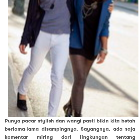
Punya pacar stylish dan wangi pasti bikin kita betah
berlama-lama disampingnya. Sayangnya, ada saja
komentar miring dari lingkungan tentang