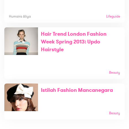
Humaira Aliya
Lifeguide
Hair Trend London Fashion
Week Spring 2013: Updo
Hairstyle
Beauty
Istilah Fashion Mancanegara
Beauty