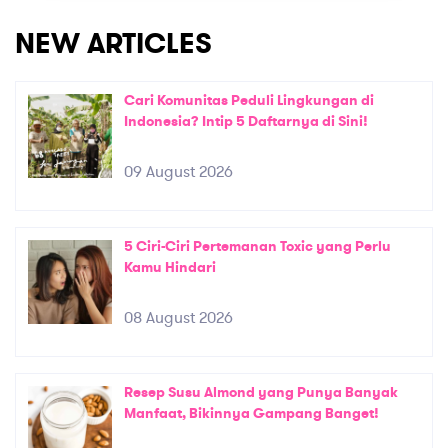
NEW ARTICLES
Cari Komunitas Peduli Lingkungan di
Indonesia? Intip 5 Daftarnya di Sini!
09 August 2026
5 Ciri-Ciri Pertemanan Toxic yang Perlu
Kamu Hindari
08 August 2026
Resep Susu Almond yang Punya Banyak
Manfaat, Bikinnya Gampang Banget!