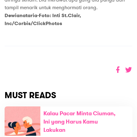
tampil menarik untuk menghormati orang.
Dewianataria-Foto: Inti St.Clair,
Inc/Corbis/ClickPhotos
MUST READS
Kalau Pacar Minta Ciuman,
Ini yang Harus Kamu
Lakukan