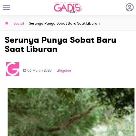
Social
Serunya Punya Sobat Baru Saat Liburan
Serunya Punya Sobat Baru
Saat Liburan
06 March 2020
Lifeguide