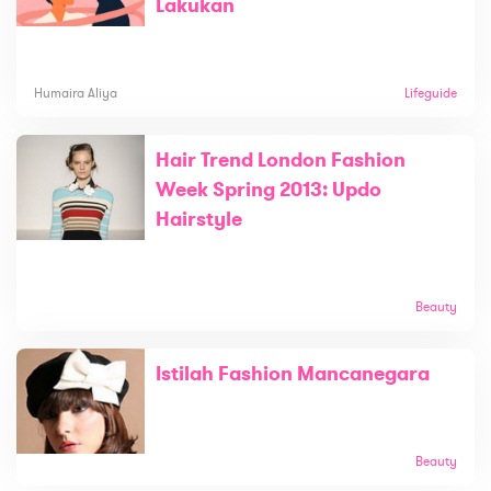
Lakukan
Humaira Aliya
Lifeguide
Hair Trend London Fashion
Week Spring 2013: Updo
Hairstyle
Beauty
Istilah Fashion Mancanegara
Beauty