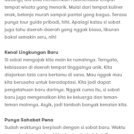
tempat wisata yang menarik. Mulai dari tempat kuliner
enak, belanja murah sampai pantai yang bagus. Serasa
punya tour guide pribadi, hihi. Apalagi kalau si sobat
juga tahu daerah-daerah yang nggak biasa, liburan
bakal semakin seru, nih!
Kenal Lingkungan Baru
Si sobat mengajak kita main ke rumahnya. Ternyata,
kebiasaan di daerah tempat tinggalnya unik. Kita
diajarkan tata cara bertamu di sana. Mau nggak mau
kita berusaha untuk beradaptasi. Kita jadi dapat
pengetahuan baru darinya. Nggak cuma itu, si sobat
baru juga mengenalkan kita ke keluarga dan teman-
teman mainnya. Asyik, jadi tambah banyak kenalan kita.
Punya Sahabat Pena
Sudah waktunya berpisah dengan si sobat baru. Waktu