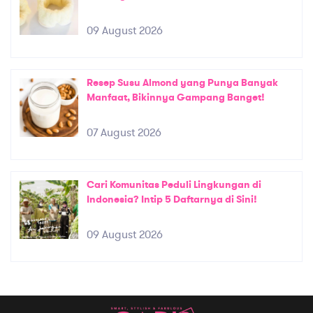
09 August 2026
Resep Susu Almond yang Punya Banyak
Manfaat, Bikinnya Gampang Banget!
07 August 2026
Cari Komunitas Peduli Lingkungan di
Indonesia? Intip 5 Daftarnya di Sini!
09 August 2026