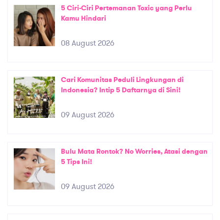
5 Ciri-Ciri Pertemanan Toxic yang Perlu
Kamu Hindari
08 August 2026
Cari Komunitas Peduli Lingkungan di
Indonesia? Intip 5 Daftarnya di Sini!
09 August 2026
Bulu Mata Rontok? No Worries, Atasi dengan
5 Tips Ini!
09 August 2026