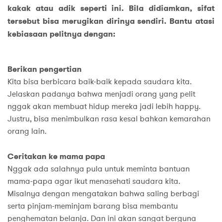
kakak atau adik seperti ini. Bila didiamkan, sifat
tersebut bisa merugikan dirinya sendiri. Bantu atasi
kebiasaan pelitnya dengan:
Berikan pengertian
Kita bisa berbicara baik-baik kepada saudara kita.
Jelaskan padanya bahwa menjadi orang yang pelit
nggak akan membuat hidup mereka jadi lebih happy.
Justru, bisa menimbulkan rasa kesal bahkan kemarahan
orang lain.
Ceritakan ke mama papa
Nggak ada salahnya pula untuk meminta bantuan
mama-papa agar ikut menasehati saudara kita.
Misalnya dengan mengatakan bahwa saling berbagi
serta pinjam-meminjam barang bisa membantu
penghematan belanja. Dan ini akan sangat berguna