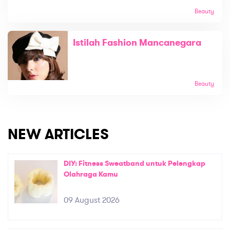
Beauty
Istilah Fashion Mancanegara
Beauty
NEW ARTICLES
DIY: Fitness Sweatband untuk Pelengkap
Olahraga Kamu
09 August 2026