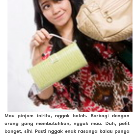
Mau pinjem ini-itu, nggak boleh. Berbagi dengan
orang yang membutuhkan, nggak mau. Duh, pelit
banget, sih! Pasti nggak enak rasanya kalau punya