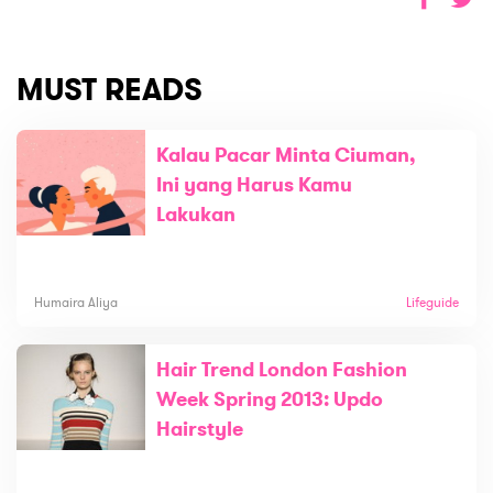
MUST READS
Kalau Pacar Minta Ciuman,
Ini yang Harus Kamu
Lakukan
Humaira Aliya
Lifeguide
Hair Trend London Fashion
Week Spring 2013: Updo
Hairstyle