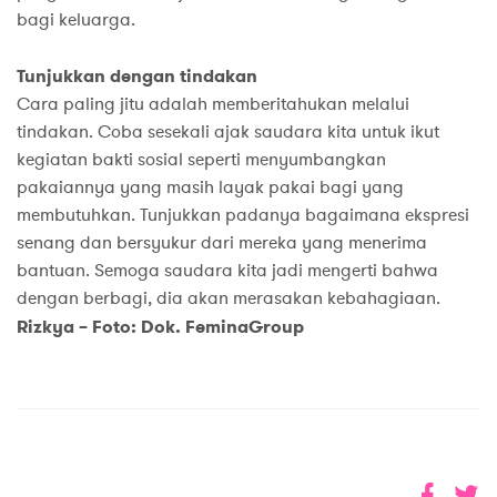
bagi keluarga.
Tunjukkan dengan tindakan
Cara paling jitu adalah memberitahukan melalui
tindakan. Coba sesekali ajak saudara kita untuk ikut
kegiatan bakti sosial seperti menyumbangkan
pakaiannya yang masih layak pakai bagi yang
membutuhkan. Tunjukkan padanya bagaimana ekspresi
senang dan bersyukur dari mereka yang menerima
bantuan. Semoga saudara kita jadi mengerti bahwa
dengan berbagi, dia akan merasakan kebahagiaan.
Rizkya – Foto: Dok. FeminaGroup