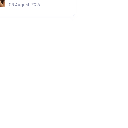
08 August 2026