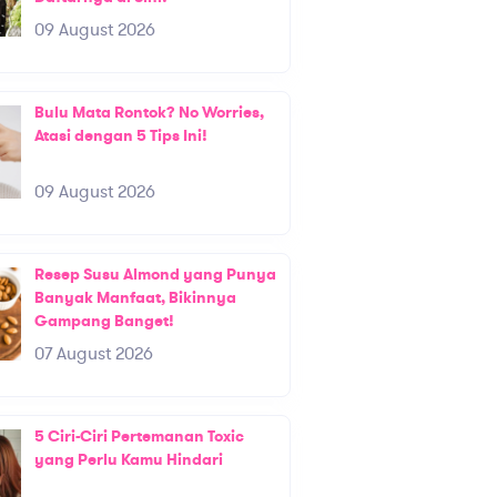
09 August 2026
Bulu Mata Rontok? No Worries,
Atasi dengan 5 Tips Ini!
09 August 2026
Resep Susu Almond yang Punya
Banyak Manfaat, Bikinnya
Gampang Banget!
07 August 2026
5 Ciri-Ciri Pertemanan Toxic
yang Perlu Kamu Hindari