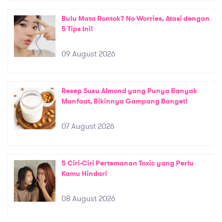
Bulu Mata Rontok? No Worries, Atasi dengan
5 Tips Ini!
09 August 2026
Resep Susu Almond yang Punya Banyak
Manfaat, Bikinnya Gampang Banget!
07 August 2026
5 Ciri-Ciri Pertemanan Toxic yang Perlu
Kamu Hindari
08 August 2026