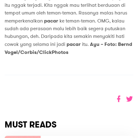
itu nggak terjadi. Kita nggak mau terlihat berduaan di
tempat umum oleh teman-teman. Rasanya malas harus
memperkenalkan
pacar
ke teman-teman. OMG, kalau
sudah ada perasaan malu lebih baik segera putuskan
hubungan, deh. Daripada kita semakin menyakiti hati
cowok yang selama ini jadi
pacar
itu.
Ayu – Foto: Bernd
Vogel/Corbis/ClickPhotos
MUST READS