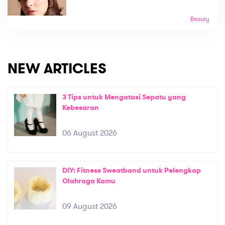
Beauty
NEW ARTICLES
3 Tips untuk Mengatasi Sepatu yang
Kebesaran
06 August 2026
DIY: Fitness Sweatband untuk Pelengkap
Olahraga Kamu
09 August 2026