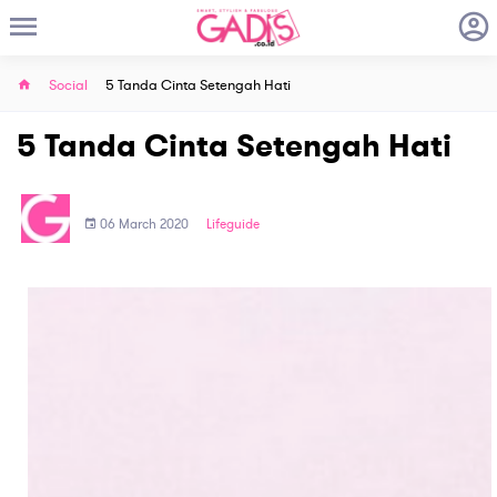
Social
5 Tanda Cinta Setengah Hati
5 Tanda Cinta Setengah Hati
06 March 2020
Lifeguide