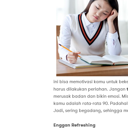
ini bisa memotivasi kamu untuk beke
harus dilakukan perlahan. Jangan
merusak badan dan bikin emosi. Misa
kamu adalah rata-rata 90. Padahal, 
Jadi, sering begadang, sehingga mu
Enggan Refreshing