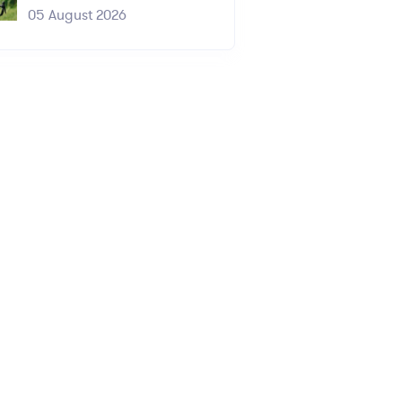
05 August 2026