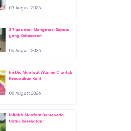
03 August 2026
3 Tips untuk Mengatasi Sepatu
yang Kebesaran
06 August 2026
Ini Dia Manfaat Vitamin C untuk
Kecantikan Kulit
06 August 2026
Inilah 4 Manfaat Bersepeda
Untuk Kesehatan!