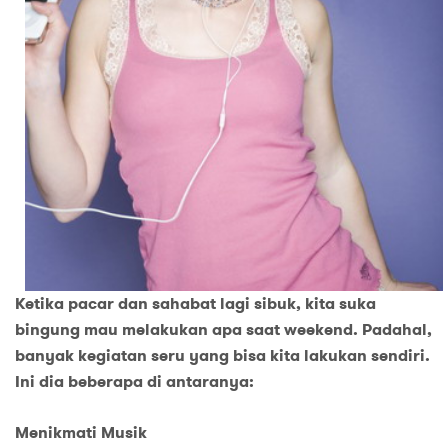
Ketika pacar dan sahabat lagi sibuk, kita suka
bingung mau melakukan apa saat weekend. Padahal,
banyak kegiatan seru yang bisa kita lakukan sendiri.
Ini dia beberapa di antaranya:
Menikmati Musik