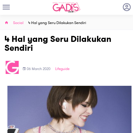
Social
4 Hal yang Seru Dilakukan Sendiri
4 Hal yang Seru Dilakukan
Sendiri
06 March 2020
Lifeguide