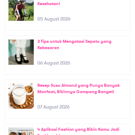
Kesehatan!
05 August 2026
3 Tips untuk Mengatasi Sepatu yang
Kebesaran
06 August 2026
Resep Susu Almond yang Punya Banyak
Manfaat, Bikinnya Gampang Banget!
07 August 2026
4 Aplikasi Fashion yang Bikin Kamu Jadi