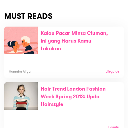
MUST READS
Kalau Pacar Minta Ciuman,
Ini yang Harus Kamu
Lakukan
Humaira Aliya
Lifeguide
Hair Trend London Fashion
Week Spring 2013: Updo
Hairstyle
Beauty