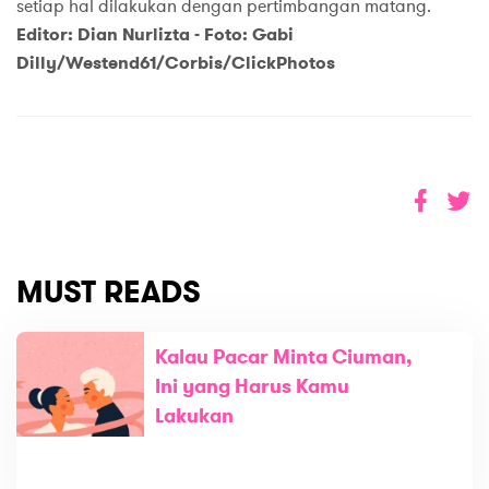
setiap hal dilakukan dengan pertimbangan matang.
Editor: Dian Nurlizta -
Foto:
Gabi
Dilly/Westend61/Corbis/ClickPhotos
MUST READS
Kalau Pacar Minta Ciuman,
Ini yang Harus Kamu
Lakukan