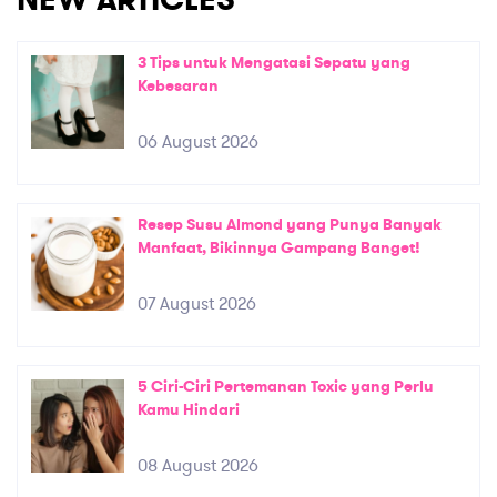
NEW ARTICLES
3 Tips untuk Mengatasi Sepatu yang
Kebesaran
06 August 2026
Resep Susu Almond yang Punya Banyak
Manfaat, Bikinnya Gampang Banget!
07 August 2026
5 Ciri-Ciri Pertemanan Toxic yang Perlu
Kamu Hindari
08 August 2026