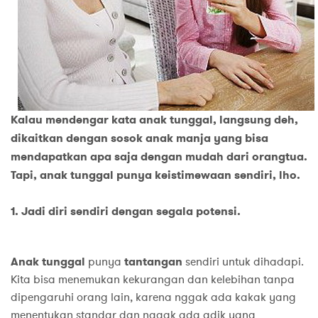
Kalau mendengar kata anak tunggal, langsung deh,
dikaitkan dengan sosok anak manja yang bisa
mendapatkan apa saja dengan mudah dari orangtua.
Tapi, anak tunggal punya keistimewaan sendiri, lho.
1. Jadi diri sendiri dengan segala potensi.
Anak tunggal
punya
tantangan
sendiri untuk dihadapi.
Kita bisa menemukan kekurangan dan kelebihan tanpa
dipengaruhi orang lain, karena nggak ada kakak yang
menentukan standar dan nggak ada adik yang