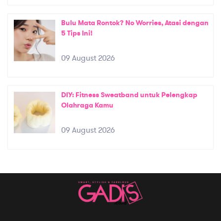
Bulu Mata Rontok? No Worries, Atasi dengan
5 Tips Ini!
09 August 2026
DIY: Fitness Sweatband untuk Pelengkap
Olahraga Kamu
09 August 2026