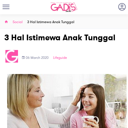
Social
3 Hal Istimewa Anak Tunggal
3 Hal Istimewa Anak Tunggal
06 March 2020
Lifeguide