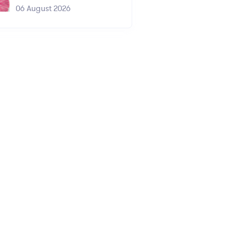
06 August 2026