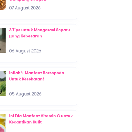
07 August 2026
3 Tips untuk Mengatasi Sepatu
yang Kebesaran
06 August 2026
Inilah 4 Manfaat Bersepeda
Untuk Kesehatan!
05 August 2026
Ini Dia Manfaat Vitamin C untuk
Kecantikan Kulit