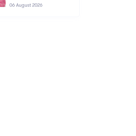
06 August 2026