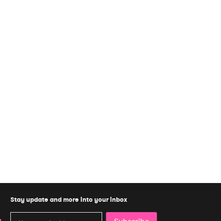
Stay update and more into your inbox