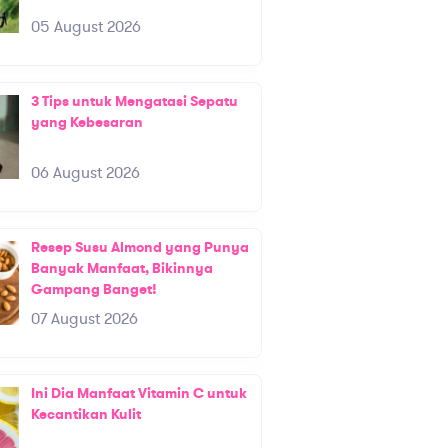
05 August 2026
3 Tips untuk Mengatasi Sepatu
yang Kebesaran
06 August 2026
Resep Susu Almond yang Punya
Banyak Manfaat, Bikinnya
Gampang Banget!
07 August 2026
Ini Dia Manfaat Vitamin C untuk
Kecantikan Kulit