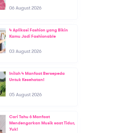
06 August 2026
4 Aplikasi Fashion yang Bikin
Kamu Jadi Fashionable
03 August 2026
Inilah 4 Manfaat Bersepeda
Untuk Kesehatan!
05 August 2026
Cari Tahu 6 Manfaat
Mendengarkan Musik saat Tidur,
Yuk!