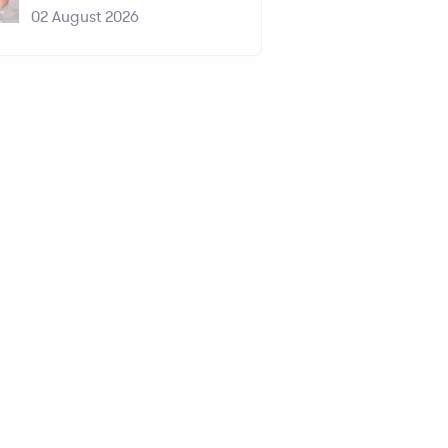
02 August 2026