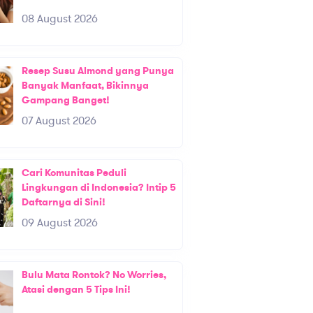
08 August 2026
Resep Susu Almond yang Punya
Banyak Manfaat, Bikinnya
Gampang Banget!
07 August 2026
Cari Komunitas Peduli
Lingkungan di Indonesia? Intip 5
Daftarnya di Sini!
09 August 2026
Bulu Mata Rontok? No Worries,
Atasi dengan 5 Tips Ini!