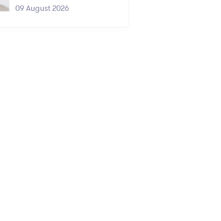
09 August 2026