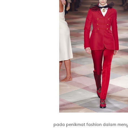
pada penikmat fashion dalam meny