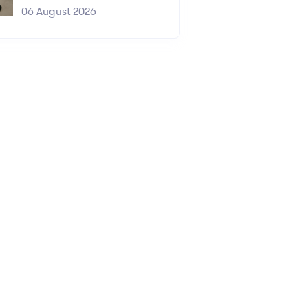
06 August 2026