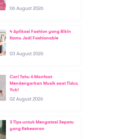
06 August 2026
4 Aplikasi Fashion yang Bikin
Kamu Jadi Fashionable
03 August 2026
Cari Tahu 6 Manfaat
Mendengarkan Musik saat Tidur,
Yuk!
02 August 2026
3 Tips untuk Mengatasi Sepatu
yang Kebesaran