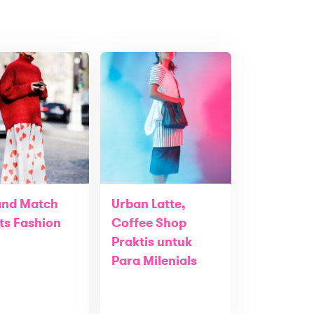
and Match
Urban Latte,
ts Fashion
Coffee Shop
Praktis untuk
Para Milenials