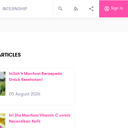
Sign In
INTERNSHIP
RTICLES
Inilah 4 Manfaat Bersepeda
Untuk Kesehatan!
05 August 2026
Ini Dia Manfaat Vitamin C untuk
Kecantikan Kulit