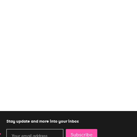
Stay update and more into your inbox
Subscribe