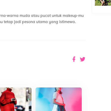
arna-warna muda atau pucat untuk makeup-mu
u tetap jadi pesona utama yang istimewa.