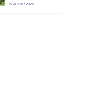
05 August 2026