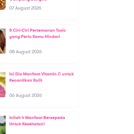
07 August 2026
5 Ciri-Ciri Pertemanan Toxic
yang Perlu Kamu Hindari
08 August 2026
Ini Dia Manfaat Vitamin C untuk
Kecantikan Kulit
06 August 2026
Inilah 4 Manfaat Bersepeda
Untuk Kesehatan!