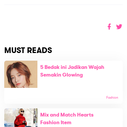
MUST READS
5 Bedak ini Jadikan Wajah
Semakin Glowing
Fashion
Mix and Match Hearts
Fashion Item