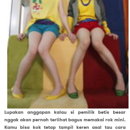
Lupakan anggapan kalau si pemilik betis besar
nggak akan pernah terlihat bagus memakai rok mini.
Kamu bisa kok tetap tampil keren asal tau cara