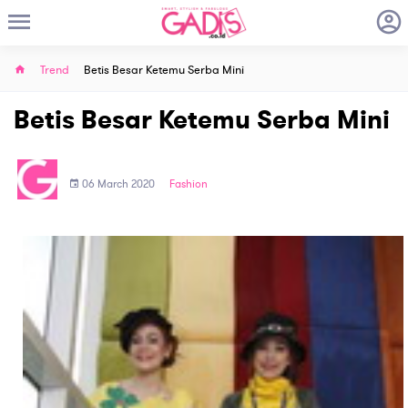
Trend
Betis Besar Ketemu Serba Mini
Betis Besar Ketemu Serba Mini
06 March 2020
Fashion