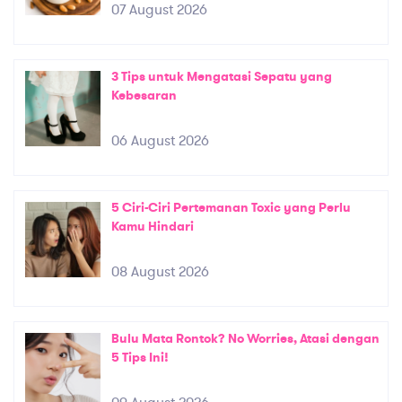
07 August 2026
3 Tips untuk Mengatasi Sepatu yang
Kebesaran
06 August 2026
5 Ciri-Ciri Pertemanan Toxic yang Perlu
Kamu Hindari
08 August 2026
Bulu Mata Rontok? No Worries, Atasi dengan
5 Tips Ini!