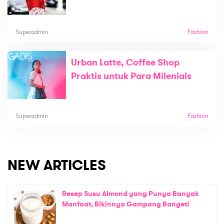
Superadmin
Fashion
Urban Latte, Coffee Shop
Praktis untuk Para Milenials
Superadmin
Fashion
NEW ARTICLES
Resep Susu Almond yang Punya Banyak
Manfaat, Bikinnya Gampang Banget!