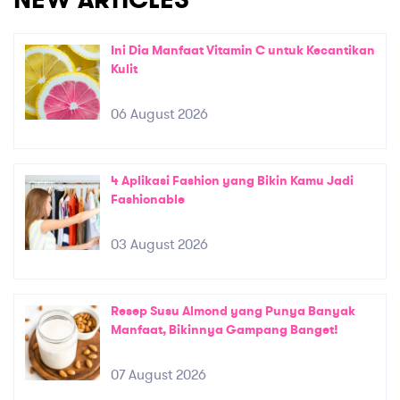
NEW ARTICLES
Ini Dia Manfaat Vitamin C untuk Kecantikan
Kulit
06 August 2026
4 Aplikasi Fashion yang Bikin Kamu Jadi
Fashionable
03 August 2026
Resep Susu Almond yang Punya Banyak
Manfaat, Bikinnya Gampang Banget!
07 August 2026