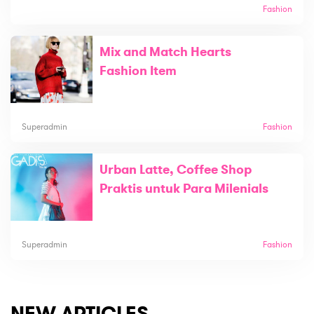
Fashion
Mix and Match Hearts
Fashion Item
Superadmin
Fashion
Urban Latte, Coffee Shop
Praktis untuk Para Milenials
Superadmin
Fashion