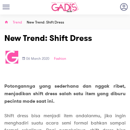
Trend
New Trend: Shift Dress
New Trend: Shift Dress
06 March 2020
Fashion
Potongannya yang sederhana dan nggak ribet,
menjadikan shift dress salah satu item yang diburu
pecinta mode saat ini.
Shift dress bisa menjadi item andalanmu, jika ingin
menghadiri suatu acara semi formal bahkan sampai