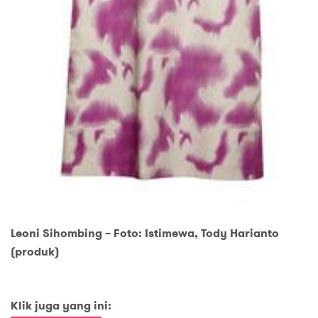
Leoni Sihombing – Foto: Istimewa, Tody Harianto
(produk)
Klik juga yang ini: