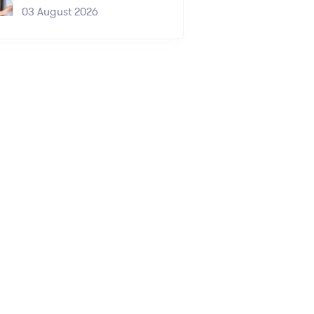
03 August 2026