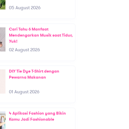
05 August 2026
Cari Tahu 6 Manfaat
Mendengarkan Musik saat Tidur,
Yuk!
02 August 2026
DIY Tie Dye T-Shirt dengan
Pewarna Makanan
01 August 2026
4 Aplikasi Fashion yang Bikin
Kamu Jadi Fashionable