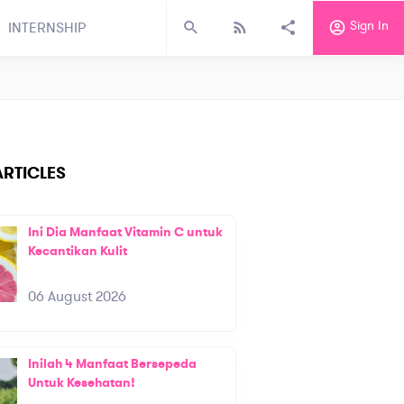
Sign In
INTERNSHIP
RTICLES
Ini Dia Manfaat Vitamin C untuk
Kecantikan Kulit
06 August 2026
Inilah 4 Manfaat Bersepeda
Untuk Kesehatan!