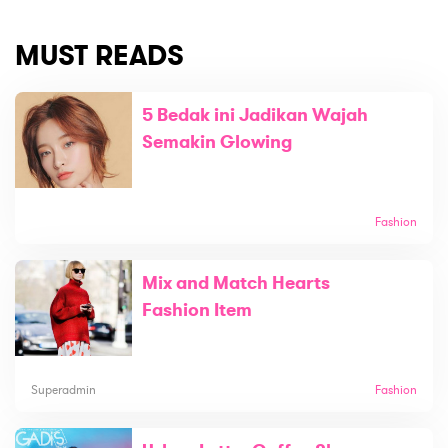
MUST READS
5 Bedak ini Jadikan Wajah
Semakin Glowing
Fashion
Mix and Match Hearts
Fashion Item
Superadmin
Fashion