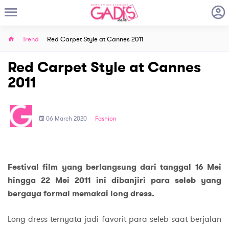
Trend
Red Carpet Style at Cannes 2011
Red Carpet Style at Cannes
2011
06 March 2020
Fashion
Festival film yang berlangsung dari tanggal 16 Mei
hingga 22 Mei 2011 ini dibanjiri para seleb yang
bergaya formal memakai long dress.
Long dress ternyata jadi favorit para seleb saat berjalan