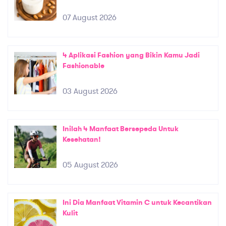
07 August 2026
4 Aplikasi Fashion yang Bikin Kamu Jadi
Fashionable
03 August 2026
Inilah 4 Manfaat Bersepeda Untuk
Kesehatan!
05 August 2026
Ini Dia Manfaat Vitamin C untuk Kecantikan
Kulit