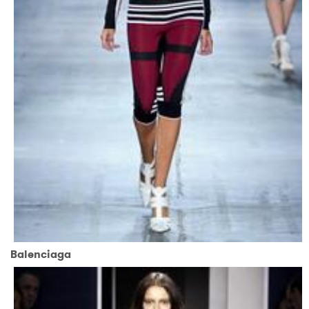
Balenciaga