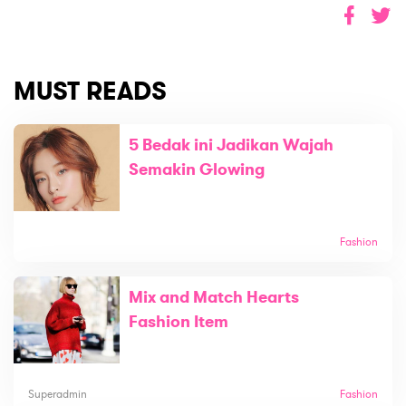
MUST READS
5 Bedak ini Jadikan Wajah
Semakin Glowing
Fashion
Mix and Match Hearts
Fashion Item
Superadmin
Fashion