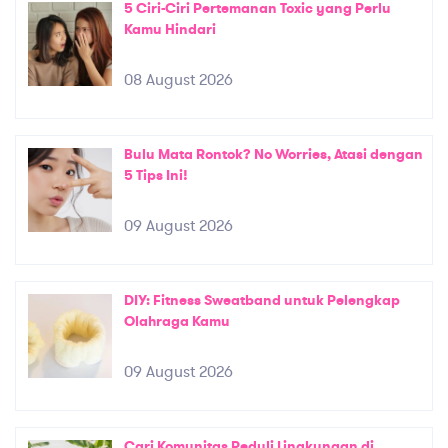
5 Ciri-Ciri Pertemanan Toxic yang Perlu
Kamu Hindari
08 August 2026
Bulu Mata Rontok? No Worries, Atasi dengan
5 Tips Ini!
09 August 2026
DIY: Fitness Sweatband untuk Pelengkap
Olahraga Kamu
09 August 2026
Cari Komunitas Peduli Lingkungan di