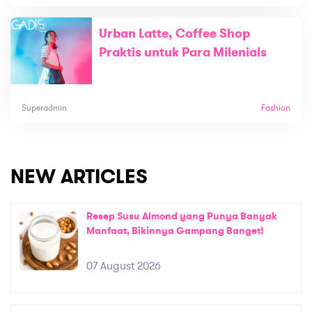
Urban Latte, Coffee Shop
Praktis untuk Para Milenials
Superadmin
Fashion
NEW ARTICLES
Resep Susu Almond yang Punya Banyak
Manfaat, Bikinnya Gampang Banget!
07 August 2026