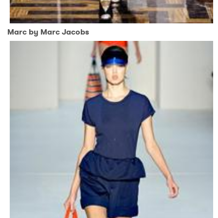
Marc by Marc Jacobs