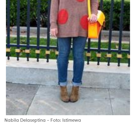
Nabila Delaseptina – Foto: Istimewa