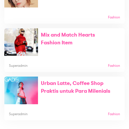
Fashion
Mix and Match Hearts
Fashion Item
Superadmin
Fashion
Urban Latte, Coffee Shop
Praktis untuk Para Milenials
Superadmin
Fashion