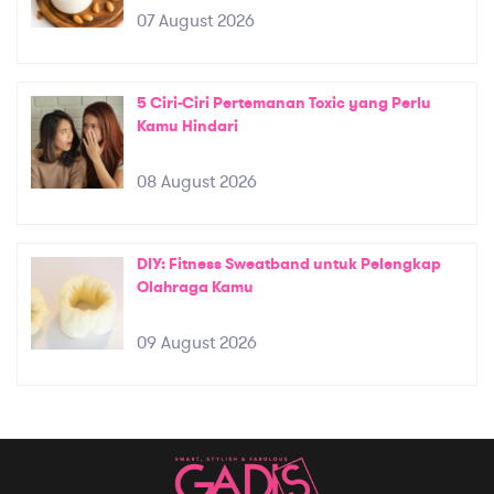
07 August 2026
5 Ciri-Ciri Pertemanan Toxic yang Perlu
Kamu Hindari
08 August 2026
DIY: Fitness Sweatband untuk Pelengkap
Olahraga Kamu
09 August 2026