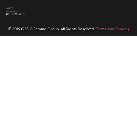
© 2019 GADIS Femina Group. All Rights Reserved.
Terms and Privacy