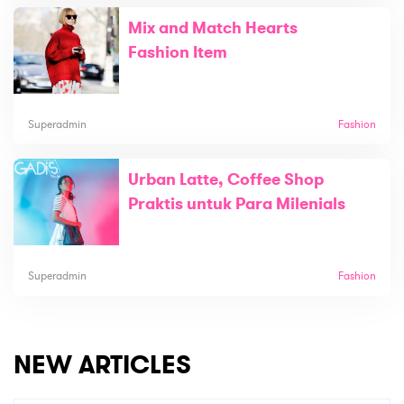
Mix and Match Hearts
Fashion Item
Superadmin
Fashion
Urban Latte, Coffee Shop
Praktis untuk Para Milenials
Superadmin
Fashion
NEW ARTICLES