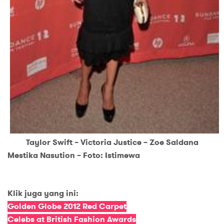
Taylor Swift – Victoria Justice – Zoe Saldana
Mestika Nasution – Foto: Istimewa
Klik juga yang ini:
Golden Globe 2012 Red Carpet
Celebs at British Fashion Awards