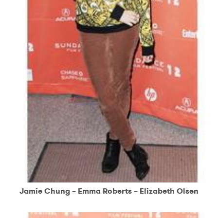
Jamie Chung – Emma Roberts – Elizabeth Olsen