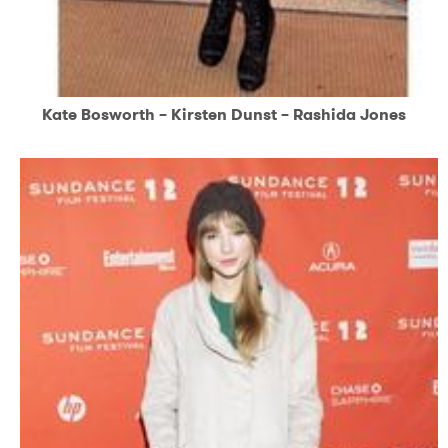
Kate Bosworth – Kirsten Dunst – Rashida Jones