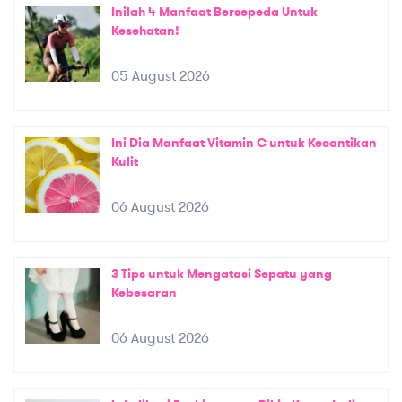
Inilah 4 Manfaat Bersepeda Untuk
Kesehatan!
05 August 2026
Ini Dia Manfaat Vitamin C untuk Kecantikan
Kulit
06 August 2026
3 Tips untuk Mengatasi Sepatu yang
Kebesaran
06 August 2026