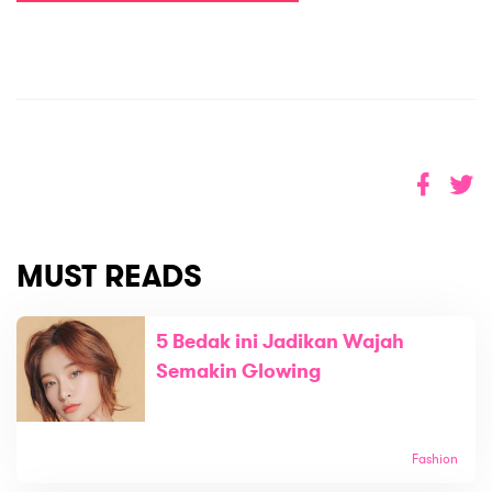
MUST READS
5 Bedak ini Jadikan Wajah
Semakin Glowing
Fashion