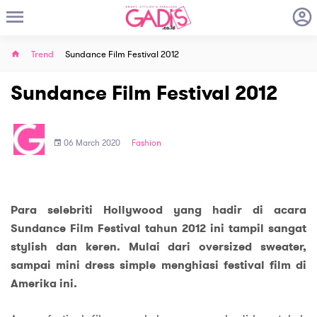
Trend
Sundance Film Festival 2012
Sundance Film Festival 2012
06 March 2020
Fashion
Para selebriti Hollywood yang hadir di acara
Sundance Film Festival tahun 2012 ini tampil sangat
stylish dan keren. Mulai dari oversized sweater,
sampai mini dress simple menghiasi festival film di
Amerika ini.