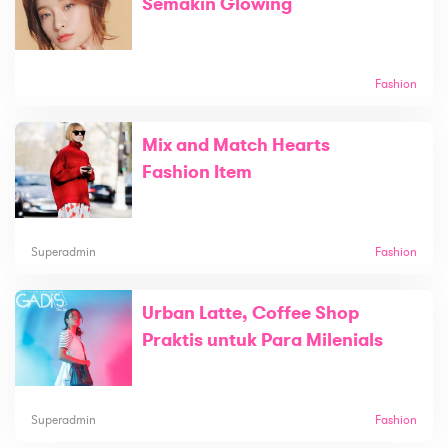
Semakin Glowing
Fashion
Mix and Match Hearts
Fashion Item
Superadmin
Fashion
Urban Latte, Coffee Shop
Praktis untuk Para Milenials
Superadmin
Fashion