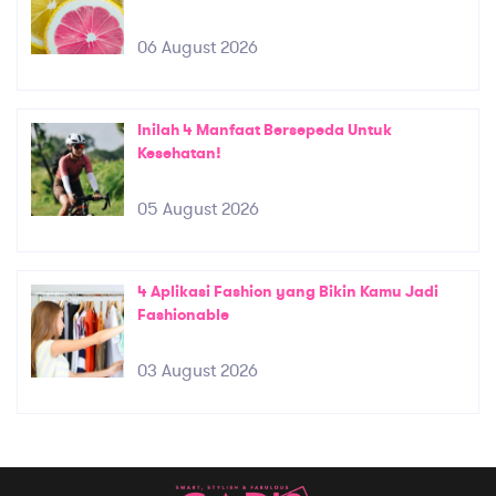
06 August 2026
Inilah 4 Manfaat Bersepeda Untuk
Kesehatan!
05 August 2026
4 Aplikasi Fashion yang Bikin Kamu Jadi
Fashionable
03 August 2026