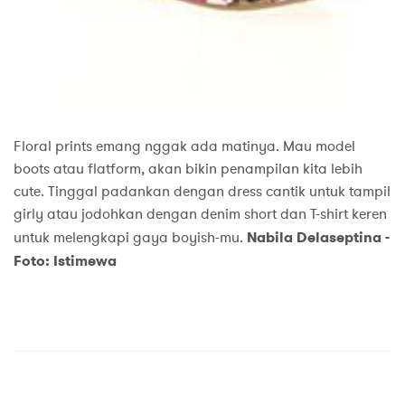
Floral prints emang nggak ada matinya. Mau model
boots atau flatform, akan bikin penampilan kita lebih
cute. Tinggal padankan dengan dress cantik untuk tampil
girly atau jodohkan dengan denim short dan T-shirt keren
untuk melengkapi gaya boyish-mu.
Nabila Delaseptina -
Foto: Istimewa