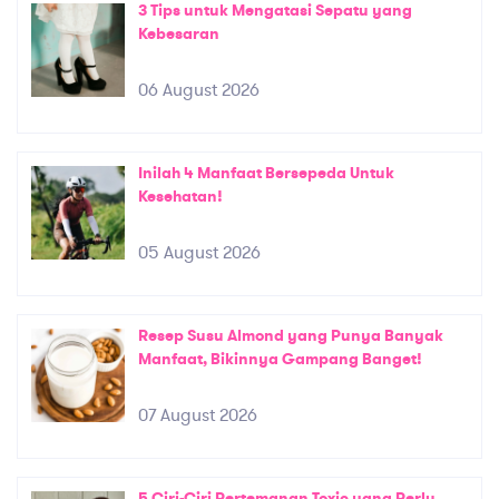
3 Tips untuk Mengatasi Sepatu yang
Kebesaran
06 August 2026
Inilah 4 Manfaat Bersepeda Untuk
Kesehatan!
05 August 2026
Resep Susu Almond yang Punya Banyak
Manfaat, Bikinnya Gampang Banget!
07 August 2026
5 Ciri-Ciri Pertemanan Toxic yang Perlu