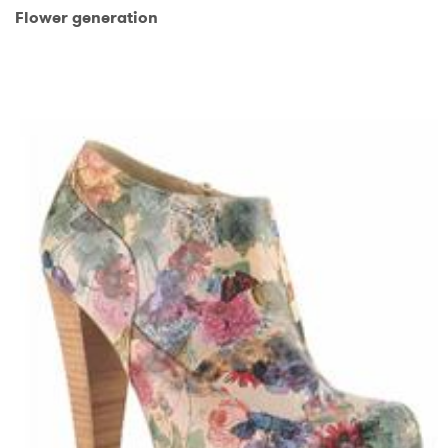
Flower generation