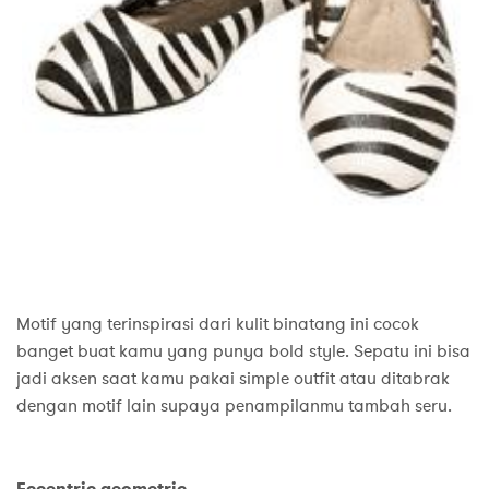
Motif yang terinspirasi dari kulit binatang ini cocok
banget buat kamu yang punya bold style. Sepatu ini bisa
jadi aksen saat kamu pakai simple outfit atau ditabrak
dengan motif lain supaya penampilanmu tambah seru.
Eccentric geometric