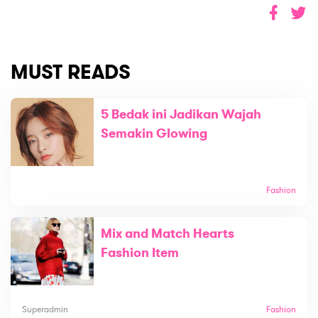
MUST READS
5 Bedak ini Jadikan Wajah
Semakin Glowing
Fashion
Mix and Match Hearts
Fashion Item
Superadmin
Fashion