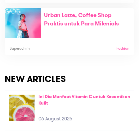
Urban Latte, Coffee Shop
Praktis untuk Para Milenials
Superadmin
Fashion
NEW ARTICLES
Ini Dia Manfaat Vitamin C untuk Kecantikan
Kulit
06 August 2026