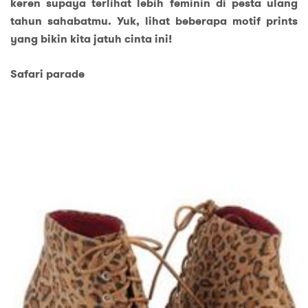
keren supaya terlihat lebih feminin di pesta ulang
tahun sahabatmu. Yuk, lihat beberapa motif prints
yang bikin kita jatuh cinta ini!
Safari parade