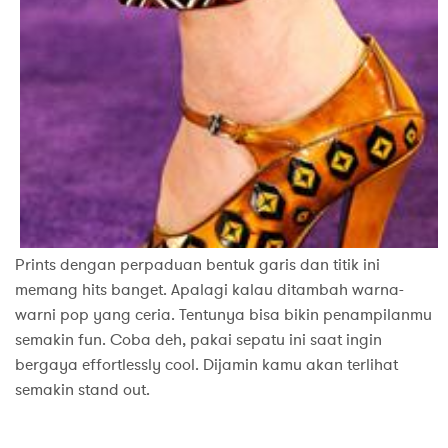
Prints dengan perpaduan bentuk garis dan titik ini
memang hits banget. Apalagi kalau ditambah warna-
warni pop yang ceria. Tentunya bisa bikin penampilanmu
semakin fun. Coba deh, pakai sepatu ini saat ingin
bergaya effortlessly cool. Dijamin kamu akan terlihat
semakin stand out.