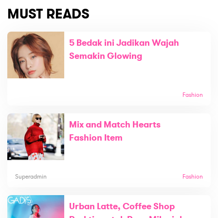
MUST READS
5 Bedak ini Jadikan Wajah
Semakin Glowing
Fashion
Mix and Match Hearts
Fashion Item
Superadmin
Fashion
Urban Latte, Coffee Shop