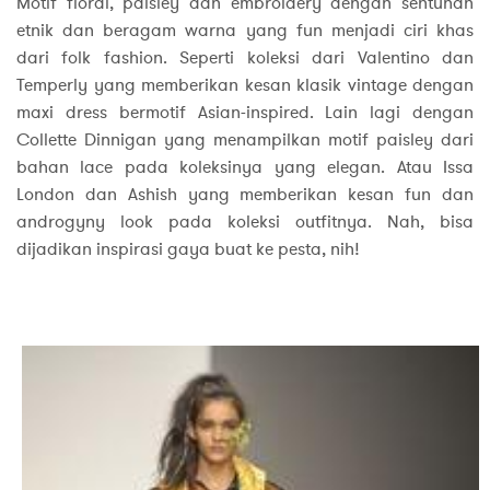
Motif floral, paisley dan embroidery dengan sentuhan
etnik dan beragam warna yang fun menjadi ciri khas
dari folk fashion. Seperti koleksi dari Valentino dan
Temperly yang memberikan kesan klasik vintage dengan
maxi dress bermotif Asian-inspired. Lain lagi dengan
Collette Dinnigan yang menampilkan motif paisley dari
bahan lace pada koleksinya yang elegan. Atau Issa
London dan Ashish yang memberikan kesan fun dan
androgyny look pada koleksi outfitnya. Nah, bisa
dijadikan inspirasi gaya buat ke pesta, nih!