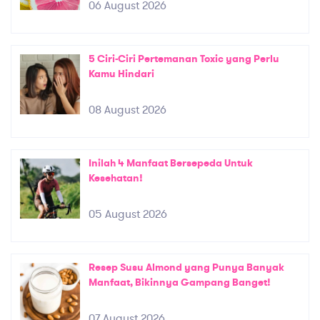
06 August 2026
5 Ciri-Ciri Pertemanan Toxic yang Perlu
Kamu Hindari
08 August 2026
Inilah 4 Manfaat Bersepeda Untuk
Kesehatan!
05 August 2026
Resep Susu Almond yang Punya Banyak
Manfaat, Bikinnya Gampang Banget!
07 August 2026