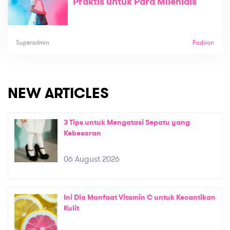
Praktis untuk Para Milenials
Superadmin
Fashion
NEW ARTICLES
3 Tips untuk Mengatasi Sepatu yang
Kebesaran
06 August 2026
Ini Dia Manfaat Vitamin C untuk Kecantikan
Kulit