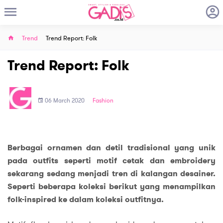
Trend
Trend Report: Folk
Trend Report: Folk
06 March 2020
Fashion
Berbagai ornamen dan detil tradisional yang unik
pada outfits seperti motif cetak dan embroidery
sekarang sedang menjadi tren di kalangan desainer.
Seperti beberapa koleksi berikut yang menampilkan
folk-inspired ke dalam koleksi outfitnya.