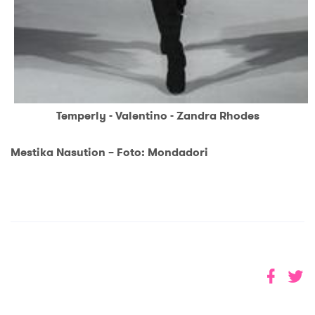
Temperly - Valentino - Zandra Rhodes
Mestika Nasution – Foto: Mondadori