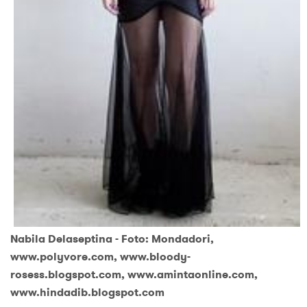
Nabila Delaseptina - Foto: Mondadori,
www.polyvore.com, www.bloody-
rosess.blogspot.com, www.amintaonline.com,
www.hindadib.blogspot.com