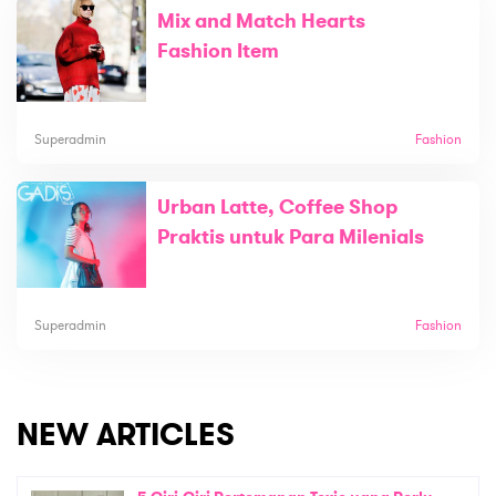
Mix and Match Hearts
Fashion Item
Superadmin
Fashion
Urban Latte, Coffee Shop
Praktis untuk Para Milenials
Superadmin
Fashion
NEW ARTICLES