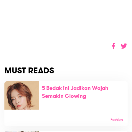
MUST READS
5 Bedak ini Jadikan Wajah
Semakin Glowing
Fashion