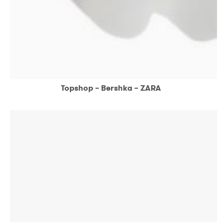
Topshop – Bershka – ZARA