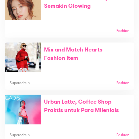
Semakin Glowing
Fashion
Mix and Match Hearts
Fashion Item
Superadmin
Fashion
Urban Latte, Coffee Shop
Praktis untuk Para Milenials
Superadmin
Fashion