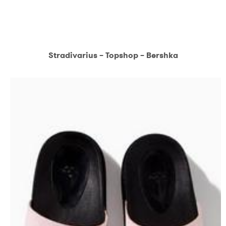
Stradivarius – Topshop – Bershka