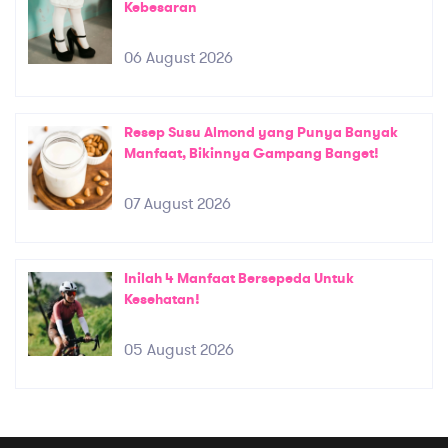
Kebesaran
06 August 2026
Resep Susu Almond yang Punya Banyak
Manfaat, Bikinnya Gampang Banget!
07 August 2026
Inilah 4 Manfaat Bersepeda Untuk
Kesehatan!
05 August 2026