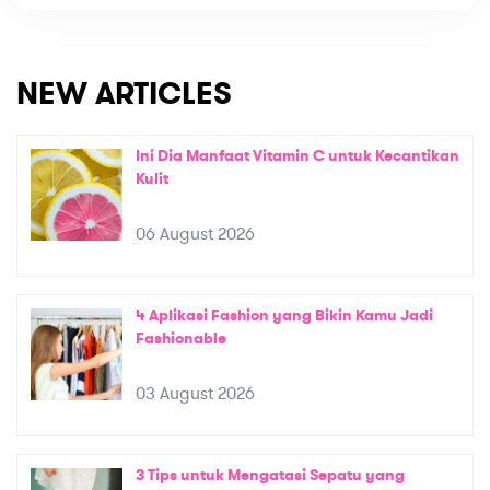
NEW ARTICLES
Ini Dia Manfaat Vitamin C untuk Kecantikan
Kulit
06 August 2026
4 Aplikasi Fashion yang Bikin Kamu Jadi
Fashionable
03 August 2026
3 Tips untuk Mengatasi Sepatu yang