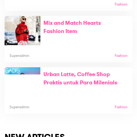
Fashion
Mix and Match Hearts
Fashion Item
Superadmin
Fashion
Urban Latte, Coffee Shop
Praktis untuk Para Milenials
Superadmin
Fashion