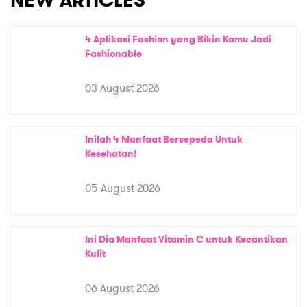
NEW ARTICLES
4 Aplikasi Fashion yang Bikin Kamu Jadi
Fashionable
03 August 2026
Inilah 4 Manfaat Bersepeda Untuk
Kesehatan!
05 August 2026
Ini Dia Manfaat Vitamin C untuk Kecantikan
Kulit
06 August 2026