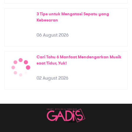
3 Tips untuk Mengatasi Sepatu yang
Kebesaran
06 August 2026
Cari Tahu 6 Manfaat Mendengarkan Musik
saat Tidur, Yuk!
02 August 2026