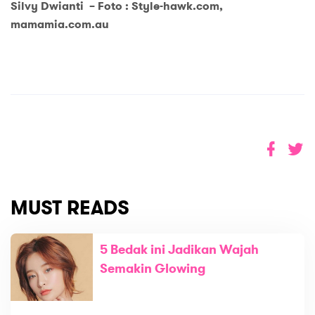
Silvy Dwianti – Foto : Style-hawk.com,
mamamia.com.au
MUST READS
5 Bedak ini Jadikan Wajah
Semakin Glowing