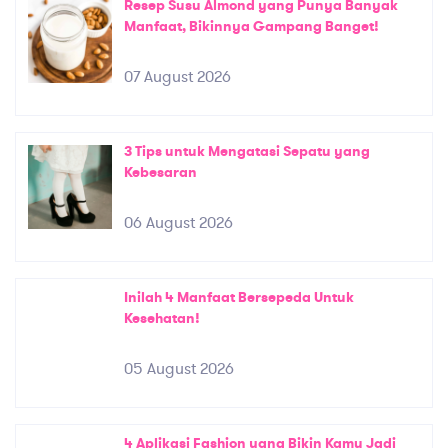
Resep Susu Almond yang Punya Banyak
Manfaat, Bikinnya Gampang Banget!
07 August 2026
3 Tips untuk Mengatasi Sepatu yang
Kebesaran
06 August 2026
Inilah 4 Manfaat Bersepeda Untuk
Kesehatan!
05 August 2026
4 Aplikasi Fashion yang Bikin Kamu Jadi