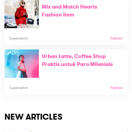
Mix and Match Hearts
Fashion Item
Superadmin
Fashion
Urban Latte, Coffee Shop
Praktis untuk Para Milenials
Superadmin
Fashion
NEW ARTICLES