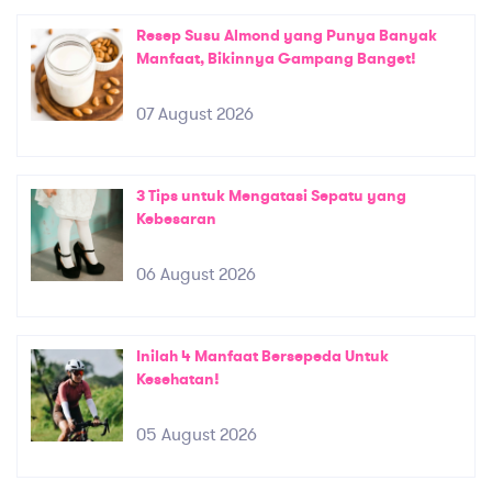
Resep Susu Almond yang Punya Banyak
Manfaat, Bikinnya Gampang Banget!
07 August 2026
3 Tips untuk Mengatasi Sepatu yang
Kebesaran
06 August 2026
Inilah 4 Manfaat Bersepeda Untuk
Kesehatan!
05 August 2026