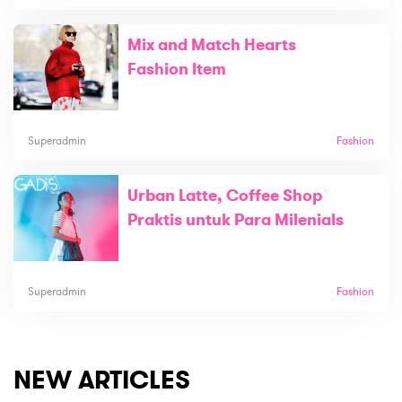
Mix and Match Hearts
Fashion Item
Superadmin
Fashion
Urban Latte, Coffee Shop
Praktis untuk Para Milenials
Superadmin
Fashion
NEW ARTICLES