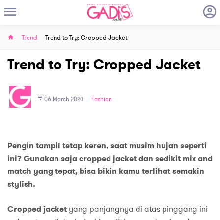
Trend
Trend to Try: Cropped Jacket
Trend to Try: Cropped Jacket
06 March 2020
Fashion
Pengin tampil tetap keren, saat musim hujan seperti
ini? Gunakan saja cropped jacket dan sedikit mix and
match yang tepat, bisa bikin kamu terlihat semakin
stylish.
Cropped jacket
yang panjangnya di atas pinggang ini