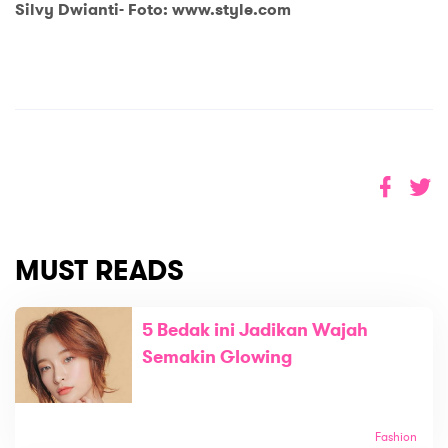
Silvy Dwianti- Foto: www.style.com
MUST READS
5 Bedak ini Jadikan Wajah
Semakin Glowing
Fashion